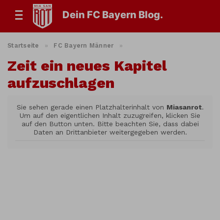
Dein FC Bayern Blog.
Startseite
»
FC Bayern Männer
»
Zeit ein neues Kapitel
aufzuschlagen
Sie sehen gerade einen Platzhalterinhalt von
Miasanrot
.
Um auf den eigentlichen Inhalt zuzugreifen, klicken Sie
auf den Button unten. Bitte beachten Sie, dass dabei
Daten an Drittanbieter weitergegeben werden.