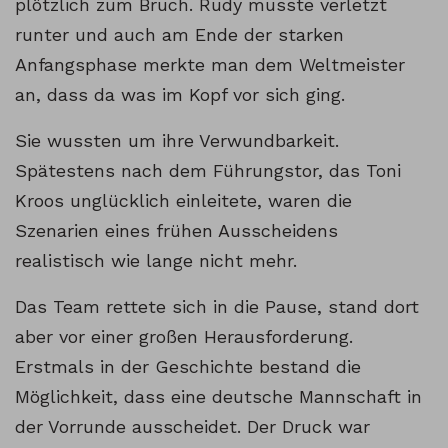
plötzlich zum Bruch. Rudy musste verletzt
runter und auch am Ende der starken
Anfangsphase merkte man dem Weltmeister
an, dass da was im Kopf vor sich ging.
Sie wussten um ihre Verwundbarkeit.
Spätestens nach dem Führungstor, das Toni
Kroos unglücklich einleitete, waren die
Szenarien eines frühen Ausscheidens
realistisch wie lange nicht mehr.
Das Team rettete sich in die Pause, stand dort
aber vor einer großen Herausforderung.
Erstmals in der Geschichte bestand die
Möglichkeit, dass eine deutsche Mannschaft in
der Vorrunde ausscheidet. Der Druck war