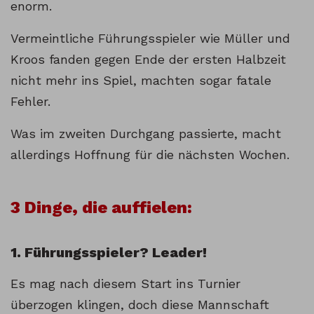
enorm.
Vermeintliche Führungsspieler wie Müller und
Kroos fanden gegen Ende der ersten Halbzeit
nicht mehr ins Spiel, machten sogar fatale
Fehler.
Was im zweiten Durchgang passierte, macht
allerdings Hoffnung für die nächsten Wochen.
3 Dinge, die auffielen:
1. Führungsspieler? Leader!
Es mag nach diesem Start ins Turnier
überzogen klingen, doch diese Mannschaft