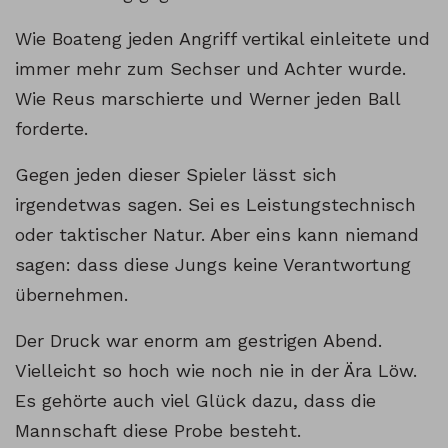
Wie Boateng jeden Angriff vertikal einleitete und
immer mehr zum Sechser und Achter wurde.
Wie Reus marschierte und Werner jeden Ball
forderte.
Gegen jeden dieser Spieler lässt sich
irgendetwas sagen. Sei es Leistungstechnisch
oder taktischer Natur. Aber eins kann niemand
sagen: dass diese Jungs keine Verantwortung
übernehmen.
Der Druck war enorm am gestrigen Abend.
Vielleicht so hoch wie noch nie in der Ära Löw.
Es gehörte auch viel Glück dazu, dass die
Mannschaft diese Probe besteht.