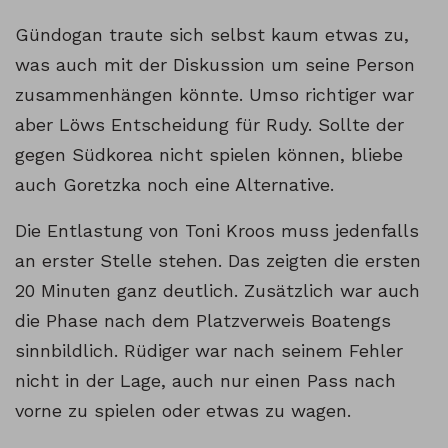
Gündogan traute sich selbst kaum etwas zu,
was auch mit der Diskussion um seine Person
zusammenhängen könnte. Umso richtiger war
aber Löws Entscheidung für Rudy. Sollte der
gegen Südkorea nicht spielen können, bliebe
auch Goretzka noch eine Alternative.
Die Entlastung von Toni Kroos muss jedenfalls
an erster Stelle stehen. Das zeigten die ersten
20 Minuten ganz deutlich. Zusätzlich war auch
die Phase nach dem Platzverweis Boatengs
sinnbildlich. Rüdiger war nach seinem Fehler
nicht in der Lage, auch nur einen Pass nach
vorne zu spielen oder etwas zu wagen.