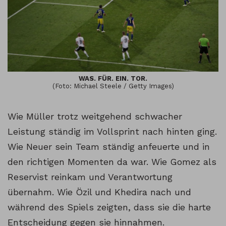
WAS. FÜR. EIN. TOR.
(Foto: Michael Steele / Getty Images)
Wie Müller trotz weitgehend schwacher
Leistung ständig im Vollsprint nach hinten ging.
Wie Neuer sein Team ständig anfeuerte und in
den richtigen Momenten da war. Wie Gomez als
Reservist reinkam und Verantwortung
übernahm. Wie Özil und Khedira nach und
während des Spiels zeigten, dass sie die harte
Entscheidung gegen sie hinnahmen.