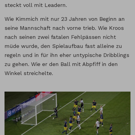
steckt voll mit Leadern.
Wie Kimmich mit nur 23 Jahren von Beginn an
seine Mannschaft nach vorne trieb. Wie Kroos
nach seinen zwei fatalen Fehlpässen nicht
müde wurde, den Spielaufbau fast alleine zu
regeln und in für ihn eher untypische Dribblings
zu gehen. Wie er den Ball mit Abpfiff in den
Winkel streichelte.