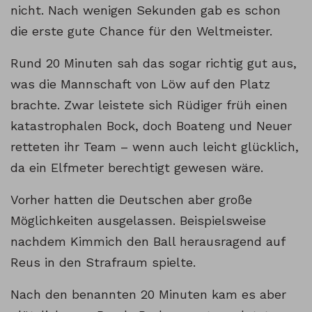
nicht. Nach wenigen Sekunden gab es schon
die erste gute Chance für den Weltmeister.
Rund 20 Minuten sah das sogar richtig gut aus,
was die Mannschaft von Löw auf den Platz
brachte. Zwar leistete sich Rüdiger früh einen
katastrophalen Bock, doch Boateng und Neuer
retteten ihr Team – wenn auch leicht glücklich,
da ein Elfmeter berechtigt gewesen wäre.
Vorher hatten die Deutschen aber große
Möglichkeiten ausgelassen. Beispielsweise
nachdem Kimmich den Ball herausragend auf
Reus in den Strafraum spielte.
Nach den benannten 20 Minuten kam es aber