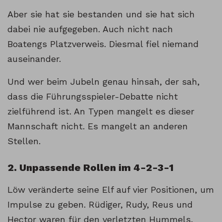
Aber sie hat sie bestanden und sie hat sich
dabei nie aufgegeben. Auch nicht nach
Boatengs Platzverweis. Diesmal fiel niemand
auseinander.
Und wer beim Jubeln genau hinsah, der sah,
dass die Führungsspieler-Debatte nicht
zielführend ist. An Typen mangelt es dieser
Mannschaft nicht. Es mangelt an anderen
Stellen.
2. Unpassende Rollen im 4-2-3-1
Löw veränderte seine Elf auf vier Positionen, um
Impulse zu geben. Rüdiger, Rudy, Reus und
Hector waren für den verletzten Hummels,