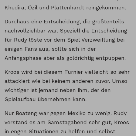
Khedira, Özil und Plattenhardt reingekommen.
Durchaus eine Entscheidung, die größtenteils
nachvollziehbar war. Speziell die Entscheidung
für Rudy löste vor dem Spiel Verzweiflung bei
einigen Fans aus, sollte sich in der
Anfangsphase aber als goldrichtig entpuppen.
Kroos wird bei diesem Turnier vielleicht so sehr
attackiert wie bei keinem anderen zuvor. Umso
wichtiger ist jemand neben ihm, der den
Spielaufbau übernehmen kann.
Nur Boateng war gegen Mexiko zu wenig. Rudy
verstand es am Samstagabend sehr gut, Kroos
in engen Situationen zu helfen und selbst