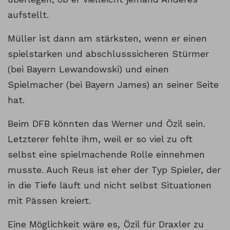
aufstellt.
Müller ist dann am stärksten, wenn er einen
spielstarken und abschlusssicheren Stürmer
(bei Bayern Lewandowski) und einen
Spielmacher (bei Bayern James) an seiner Seite
hat.
Beim DFB könnten das Werner und Özil sein.
Letzterer fehlte ihm, weil er so viel zu oft
selbst eine spielmachende Rolle einnehmen
musste. Auch Reus ist eher der Typ Spieler, der
in die Tiefe läuft und nicht selbst Situationen
mit Pässen kreiert.
Eine Möglichkeit wäre es, Özil für Draxler zu