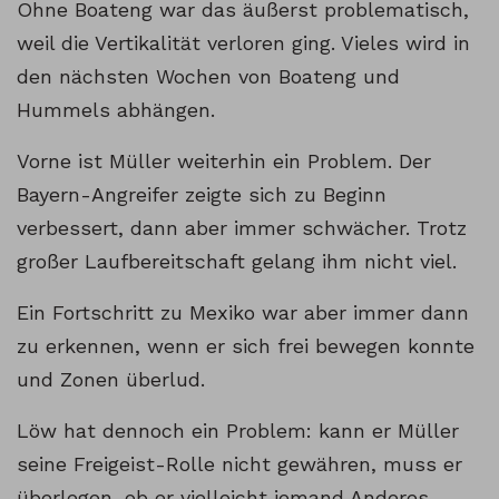
Ohne Boateng war das äußerst problematisch,
weil die Vertikalität verloren ging. Vieles wird in
den nächsten Wochen von Boateng und
Hummels abhängen.
Vorne ist Müller weiterhin ein Problem. Der
Bayern-Angreifer zeigte sich zu Beginn
verbessert, dann aber immer schwächer. Trotz
großer Laufbereitschaft gelang ihm nicht viel.
Ein Fortschritt zu Mexiko war aber immer dann
zu erkennen, wenn er sich frei bewegen konnte
und Zonen überlud.
Löw hat dennoch ein Problem: kann er Müller
seine Freigeist-Rolle nicht gewähren, muss er
überlegen, ob er vielleicht jemand Anderes