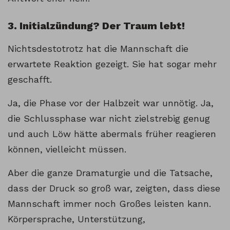
3. Initialzündung? Der Traum lebt!
Nichtsdestotrotz hat die Mannschaft die
erwartete Reaktion gezeigt. Sie hat sogar mehr
geschafft.
Ja, die Phase vor der Halbzeit war unnötig. Ja,
die Schlussphase war nicht zielstrebig genug
und auch Löw hätte abermals früher reagieren
können, vielleicht müssen.
Aber die ganze Dramaturgie und die Tatsache,
dass der Druck so groß war, zeigten, dass diese
Mannschaft immer noch Großes leisten kann.
Körpersprache, Unterstützung,