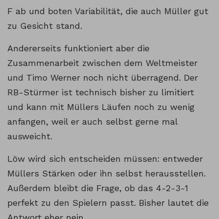
F ab und boten Variabilität, die auch Müller gut
zu Gesicht stand.
Andererseits funktioniert aber die
Zusammenarbeit zwischen dem Weltmeister
und Timo Werner noch nicht überragend. Der
RB-Stürmer ist technisch bisher zu limitiert
und kann mit Müllers Läufen noch zu wenig
anfangen, weil er auch selbst gerne mal
ausweicht.
Löw wird sich entscheiden müssen: entweder
Müllers Stärken oder ihn selbst herausstellen.
Außerdem bleibt die Frage, ob das 4-2-3-1
perfekt zu den Spielern passt. Bisher lautet die
Antwort eher nein.