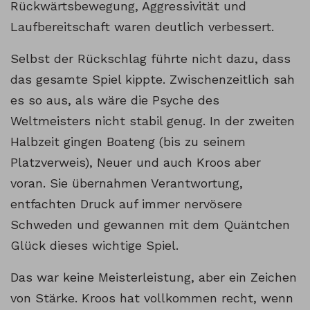
Rückwärtsbewegung, Aggressivität und
Laufbereitschaft waren deutlich verbessert.
Selbst der Rückschlag führte nicht dazu, dass
das gesamte Spiel kippte. Zwischenzeitlich sah
es so aus, als wäre die Psyche des
Weltmeisters nicht stabil genug. In der zweiten
Halbzeit gingen Boateng (bis zu seinem
Platzverweis), Neuer und auch Kroos aber
voran. Sie übernahmen Verantwortung,
entfachten Druck auf immer nervösere
Schweden und gewannen mit dem Quäntchen
Glück dieses wichtige Spiel.
Das war keine Meisterleistung, aber ein Zeichen
von Stärke. Kroos hat vollkommen recht, wenn