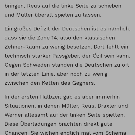
bringen, Reus auf die linke Seite zu schieben
und Müller überall spielen zu lassen.
Ein großes Defizit der Deutschen ist es nämlich,
dass sie die Zone 14, also den klassischen
Zehner-Raum zu wenig besetzen. Dort fehlt ein
technisch starker Passgeber, der Özil sein kann.
Gegen Schweden standen die Deutschen zu oft
in der letzten Linie, aber noch zu wenig
zwischen den Ketten des Gegners.
In der ersten Halbzeit gab es aber immerhin
Situationen, in denen Müller, Reus, Draxler und
Werner allesamt auf der linken Seite spielten.
Diese Überladungen brachten direkt gute
Chancen. Sie wichen endlich mal vom Schema