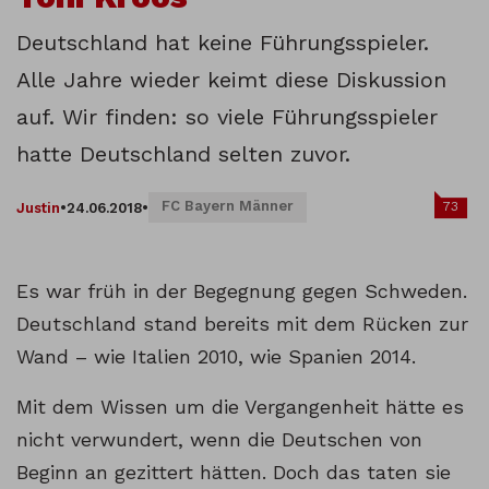
Deutschland hat keine Führungsspieler.
Alle Jahre wieder keimt diese Diskussion
auf. Wir finden: so viele Führungsspieler
hatte Deutschland selten zuvor.
FC Bayern Männer
73
Justin
•
24.06.2018
•
Es war früh in der Begegnung gegen Schweden.
Deutschland stand bereits mit dem Rücken zur
Wand – wie Italien 2010, wie Spanien 2014.
Mit dem Wissen um die Vergangenheit hätte es
nicht verwundert, wenn die Deutschen von
Beginn an gezittert hätten. Doch das taten sie