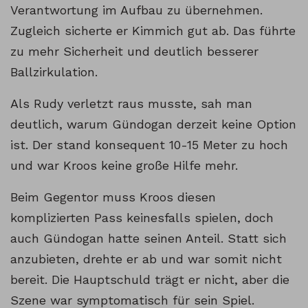
Verantwortung im Aufbau zu übernehmen.
Zugleich sicherte er Kimmich gut ab. Das führte
zu mehr Sicherheit und deutlich besserer
Ballzirkulation.
Als Rudy verletzt raus musste, sah man
deutlich, warum Gündogan derzeit keine Option
ist. Der stand konsequent 10-15 Meter zu hoch
und war Kroos keine große Hilfe mehr.
Beim Gegentor muss Kroos diesen
komplizierten Pass keinesfalls spielen, doch
auch Gündogan hatte seinen Anteil. Statt sich
anzubieten, drehte er ab und war somit nicht
bereit. Die Hauptschuld trägt er nicht, aber die
Szene war symptomatisch für sein Spiel.