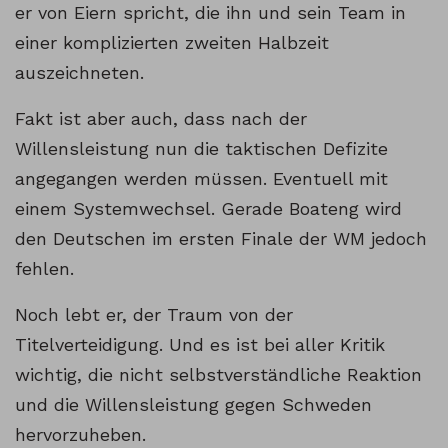
er von Eiern spricht, die ihn und sein Team in
einer komplizierten zweiten Halbzeit
auszeichneten.
Fakt ist aber auch, dass nach der
Willensleistung nun die taktischen Defizite
angegangen werden müssen. Eventuell mit
einem Systemwechsel. Gerade Boateng wird
den Deutschen im ersten Finale der WM jedoch
fehlen.
Noch lebt er, der Traum von der
Titelverteidigung. Und es ist bei aller Kritik
wichtig, die nicht selbstverständliche Reaktion
und die Willensleistung gegen Schweden
hervorzuheben.