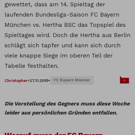
gewettet, dass am 14. Spieltag der
laufenden Bundesliga-Saison FC Bayern
München vs. Hertha BSC das Topspiel des
Spieltages wird. Doch die Hertha aus Berlin
schlägt sich tapfer und kann sich durch
viele knappe Siege im oberen Teil der
Tabelle festhalten.
FC Bayern Männer
+
Christopher
•
27.11.2015
•
Die Vorstellung des Gegners muss diese Woche
leider aus persönlichen Gründen entfallen.