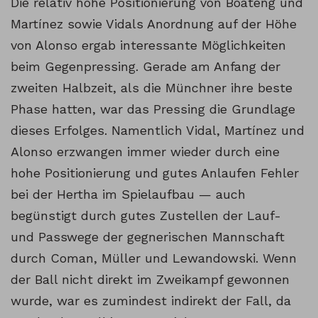
Die relativ hohe Positionierung von Boateng und
Martínez sowie Vidals Anordnung auf der Höhe
von Alonso ergab interessante Möglichkeiten
beim Gegenpressing. Gerade am Anfang der
zweiten Halbzeit, als die Münchner ihre beste
Phase hatten, war das Pressing die Grundlage
dieses Erfolges. Namentlich Vidal, Martínez und
Alonso erzwangen immer wieder durch eine
hohe Positionierung und gutes Anlaufen Fehler
bei der Hertha im Spielaufbau — auch
begünstigt durch gutes Zustellen der Lauf-
und Passwege der gegnerischen Mannschaft
durch Coman, Müller und Lewandowski. Wenn
der Ball nicht direkt im Zweikampf gewonnen
wurde, war es zumindest indirekt der Fall, da