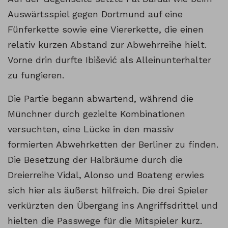
Auswärtsspiel gegen Dortmund auf eine
Fünferkette sowie eine Viererkette, die einen
relativ kurzen Abstand zur Abwehrreihe hielt.
Vorne drin durfte Ibišević als Alleinunterhalter
zu fungieren.
Die Partie begann abwartend, während die
Münchner durch gezielte Kombinationen
versuchten, eine Lücke in den massiv
formierten Abwehrketten der Berliner zu finden.
Die Besetzung der Halbräume durch die
Dreierreihe Vidal, Alonso und Boateng erwies
sich hier als äußerst hilfreich. Die drei Spieler
verkürzten den Übergang ins Angriffsdrittel und
hielten die Passwege für die Mitspieler kurz.