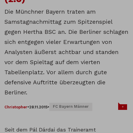
Die Münchner Bayern traten am
Samstagnachmittag zum Spitzenspiel
gegen Hertha BSC an. Die Berliner schlagen
sich entgegen vieler Erwartungen von
Analysten äußerst achtbar und standen
vor dem Spieltag auf dem vierten
Tabellenplatz. Vor allem durch gute
defensive Auftritte überzeugten die
Berliner.
FC Bayern Männer
+
Christopher
•
28.11.2015
•
Seit dem Pál Dárdai das Traineramt