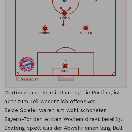
Martínez tauscht mit Boateng die Postion, ist
aber zum Teil wesentlich offensiver.
Beide Spieler waren am wohl schönsten
Bayern-Tor der letzten Wochen direkt beteiligt.
Boateng spielt aus der Abwehr einen lang Ball