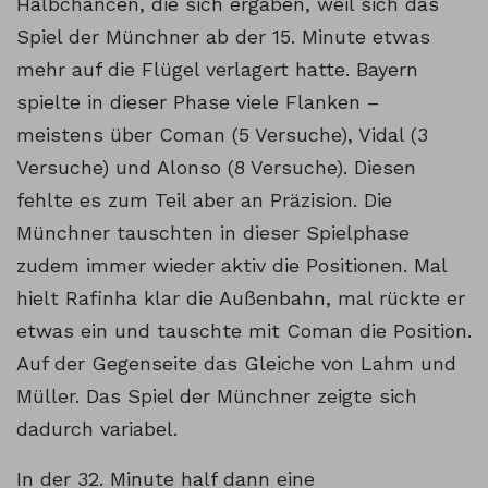
Halbchancen, die sich ergaben, weil sich das
Spiel der Münchner ab der 15. Minute etwas
mehr auf die Flügel verlagert hatte. Bayern
spielte in dieser Phase viele Flanken –
meistens über Coman (5 Versuche), Vidal (3
Versuche) und Alonso (8 Versuche). Diesen
fehlte es zum Teil aber an Präzision. Die
Münchner tauschten in dieser Spielphase
zudem immer wieder aktiv die Positionen. Mal
hielt Rafinha klar die Außenbahn, mal rückte er
etwas ein und tauschte mit Coman die Position.
Auf der Gegenseite das Gleiche von Lahm und
Müller. Das Spiel der Münchner zeigte sich
dadurch variabel.
In der 32. Minute half dann eine