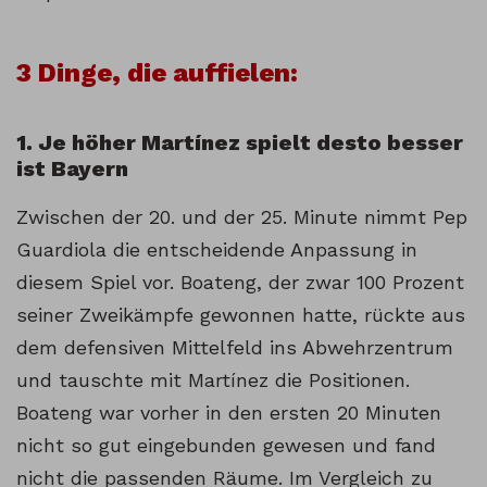
3 Dinge, die auffielen:
1. Je höher Martínez spielt desto besser
ist Bayern
Zwischen der 20. und der 25. Minute nimmt Pep
Guardiola die entscheidende Anpassung in
diesem Spiel vor. Boateng, der zwar 100 Prozent
seiner Zweikämpfe gewonnen hatte, rückte aus
dem defensiven Mittelfeld ins Abwehrzentrum
und tauschte mit Martínez die Positionen.
Boateng war vorher in den ersten 20 Minuten
nicht so gut eingebunden gewesen und fand
nicht die passenden Räume. Im Vergleich zu