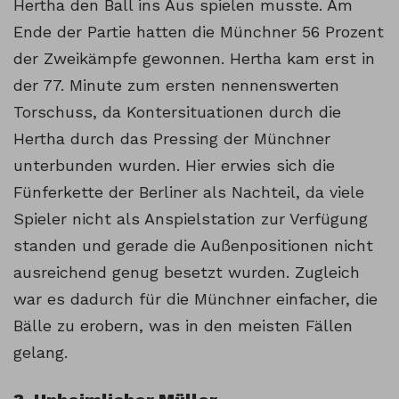
Hertha den Ball ins Aus spielen musste. Am
Ende der Partie hatten die Münchner 56 Prozent
der Zweikämpfe gewonnen. Hertha kam erst in
der 77. Minute zum ersten nennenswerten
Torschuss, da Kontersituationen durch die
Hertha durch das Pressing der Münchner
unterbunden wurden. Hier erwies sich die
Fünferkette der Berliner als Nachteil, da viele
Spieler nicht als Anspielstation zur Verfügung
standen und gerade die Außenpositionen nicht
ausreichend genug besetzt wurden. Zugleich
war es dadurch für die Münchner einfacher, die
Bälle zu erobern, was in den meisten Fällen
gelang.