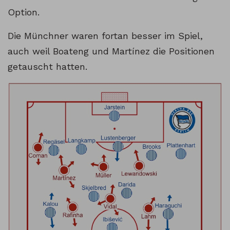
Option.
Die Münchner waren fortan besser im Spiel,
auch weil Boateng und Martínez die Positionen
getauscht hatten.