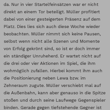
da. Nur in vier Startelfeinsätzen war er nicht
direkt an einem Tor beteiligt. Müller profitiert
dabei von einer gesteigerten Präsenz auf dem
Platz. Dies lies sich auch diese Woche wieder
beobachten. Müller nimmt sich keine Pausen,
selbst wenn nicht alle Szenen und Momente
von Erfolg gekrönt sind, so ist er doch immer
ein ständiger Unruheherd. Er wartet nicht auf
die drei oder vier Aktionen im Spiel, die ihm
wohmöglich zufallen. Hierbei kommt ihm auch
die Positionierung neben Lewa bzw. im
Zehneraum zugute. Müller verschiebt mal auf
die Außenbahn, kann aber genauso in die Spitze
stoßen und durch seine Laufwege Gegenspieler
binden. Gerade gegen tiefstehende Gegner ist