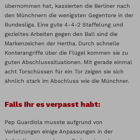
übernommen hat, kassierten die Berliner nach
den Münchnern die wenigsten Gegentore in der
Bundesliga. Eine gute 4-4-2 Staffelung und
gezieltes Arbeiten gegen den Ball sind die
Markenzeichen der Hertha. Durch schnelle
Konterangriffe über die Flügel kommen sie zu
guten Abschlusssituationen. Mit gerade einmal
acht Torschüssen für ein Tor zeigen sie sich
ähnlich stark im Abschluss wie die Münchner.
Falls Ihr es verpasst habt:
Pep Guardiola musste aufgrund von
Verletzungen einige Anpassungen in der