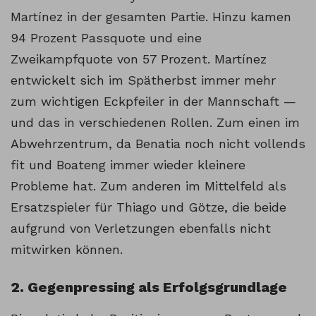
Martínez in der gesamten Partie. Hinzu kamen
94 Prozent Passquote und eine
Zweikampfquote von 57 Prozent. Martínez
entwickelt sich im Spätherbst immer mehr
zum wichtigen Eckpfeiler in der Mannschaft —
und das in verschiedenen Rollen. Zum einen im
Abwehrzentrum, da Benatia noch nicht vollends
fit und Boateng immer wieder kleinere
Probleme hat. Zum anderen im Mittelfeld als
Ersatzspieler für Thiago und Götze, die beide
aufgrund von Verletzungen ebenfalls nicht
mitwirken können.
2. Gegenpressing als Erfolgsgrundlage