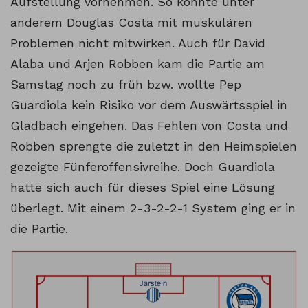
Aufstellung vornehmen. So konnte unter
anderem Douglas Costa mit muskulären
Problemen nicht mitwirken. Auch für David
Alaba und Arjen Robben kam die Partie am
Samstag noch zu früh bzw. wollte Pep
Guardiola kein Risiko vor dem Auswärtsspiel in
Gladbach eingehen. Das Fehlen von Costa und
Robben sprengte die zuletzt in den Heimspielen
gezeigte Fünferoffensivreihe. Doch Guardiola
hatte sich auch für dieses Spiel eine Lösung
überlegt. Mit einem 2-3-2-2-1 System ging er in
die Partie.