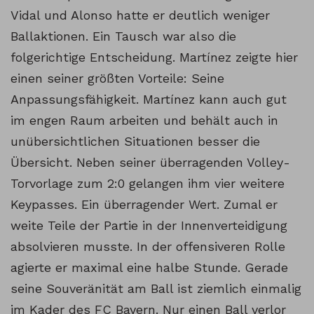
Vidal und Alonso hatte er deutlich weniger
Ballaktionen. Ein Tausch war also die
folgerichtige Entscheidung. Martínez zeigte hier
einen seiner größten Vorteile: Seine
Anpassungsfähigkeit. Martínez kann auch gut
im engen Raum arbeiten und behält auch in
unübersichtlichen Situationen besser die
Übersicht. Neben seiner überragenden Volley-
Torvorlage zum 2:0 gelangen ihm vier weitere
Keypasses. Ein überragender Wert. Zumal er
weite Teile der Partie in der Innenverteidigung
absolvieren musste. In der offensiveren Rolle
agierte er maximal eine halbe Stunde. Gerade
seine Souveränität am Ball ist ziemlich einmalig
im Kader des FC Bayern. Nur einen Ball verlor