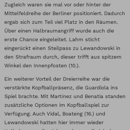
Zugleich waren sie mal vor oder hinter der
Mittelfeldreihe der Berliner positioniert. Dadurch
ergab sich zum Teil viel Platz in den Räumen.
Über einen Halbraumangriff wurde auch die
erste Chance eingeleitet. Lahm sticht
eingerückt einen Steilpass zu Lewandowski in
den Strafraum durch, dieser trifft aus spitzem
Winkel den Innenpfosten (10.).
Ein weiterer Vorteil der Dreierreihe war die
verstärkte Kopfballpräsenz, die Guardiola ins
Spiel brachte. Mit Martínez und Benatia standen
zusätzliche Optionen im Kopfballspiel zur
Verfügung. Auch Vidal, Boateng (16.) und
Lewandowski hatten hier immer wieder