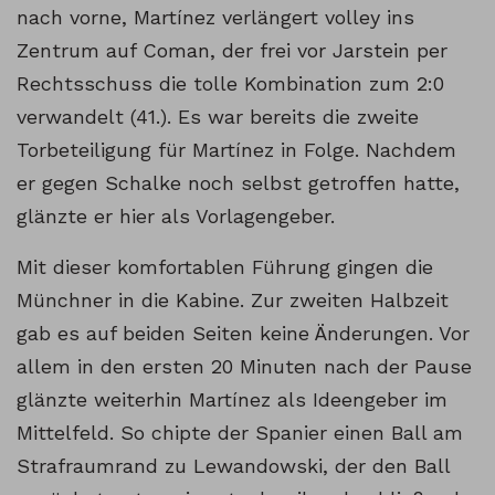
nach vorne, Martínez verlängert volley ins
Zentrum auf Coman, der frei vor Jarstein per
Rechtsschuss die tolle Kombination zum 2:0
verwandelt (41.). Es war bereits die zweite
Torbeteiligung für Martínez in Folge. Nachdem
er gegen Schalke noch selbst getroffen hatte,
glänzte er hier als Vorlagengeber.
Mit dieser komfortablen Führung gingen die
Münchner in die Kabine. Zur zweiten Halbzeit
gab es auf beiden Seiten keine Änderungen. Vor
allem in den ersten 20 Minuten nach der Pause
glänzte weiterhin Martínez als Ideengeber im
Mittelfeld. So chipte der Spanier einen Ball am
Strafraumrand zu Lewandowski, der den Ball