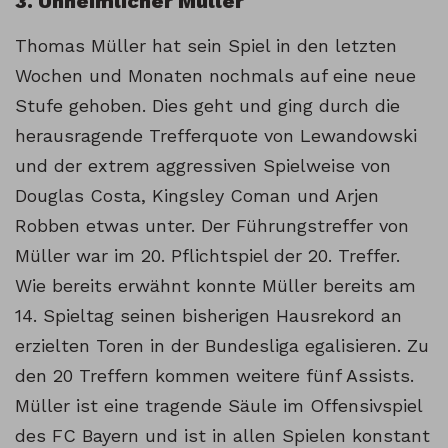
3. Unheimlicher Müller
Thomas Müller hat sein Spiel in den letzten
Wochen und Monaten nochmals auf eine neue
Stufe gehoben. Dies geht und ging durch die
herausragende Trefferquote von Lewandowski
und der extrem aggressiven Spielweise von
Douglas Costa, Kingsley Coman und Arjen
Robben etwas unter. Der Führungstreffer von
Müller war im 20. Pflichtspiel der 20. Treffer.
Wie bereits erwähnt konnte Müller bereits am
14. Spieltag seinen bisherigen Hausrekord an
erzielten Toren in der Bundesliga egalisieren. Zu
den 20 Treffern kommen weitere fünf Assists.
Müller ist eine tragende Säule im Offensivspiel
des FC Bayern und ist in allen Spielen konstant