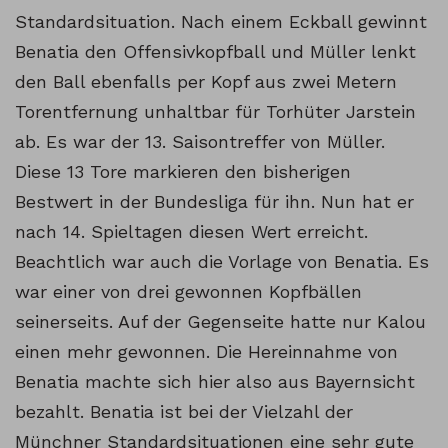
Standardsituation. Nach einem Eckball gewinnt
Benatia den Offensivkopfball und Müller lenkt
den Ball ebenfalls per Kopf aus zwei Metern
Torentfernung unhaltbar für Torhüter Jarstein
ab. Es war der 13. Saisontreffer von Müller.
Diese 13 Tore markieren den bisherigen
Bestwert in der Bundesliga für ihn. Nun hat er
nach 14. Spieltagen diesen Wert erreicht.
Beachtlich war auch die Vorlage von Benatia. Es
war einer von drei gewonnen Kopfbällen
seinerseits. Auf der Gegenseite hatte nur Kalou
einen mehr gewonnen. Die Hereinnahme von
Benatia machte sich hier also aus Bayernsicht
bezahlt. Benatia ist bei der Vielzahl der
Münchner Standardsituationen eine sehr gute