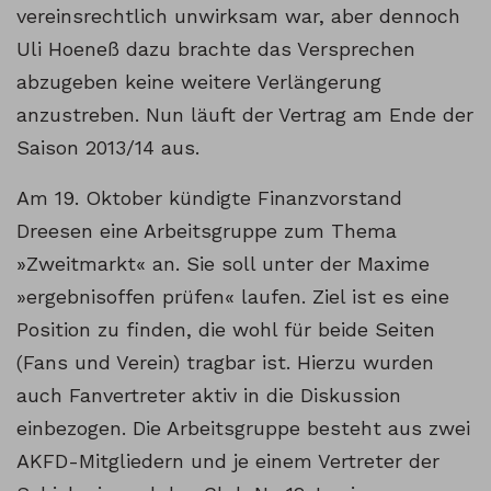
vereinsrechtlich unwirksam war, aber dennoch
Uli Hoeneß dazu brachte das Versprechen
abzugeben keine weitere Verlängerung
anzustreben. Nun läuft der Vertrag am Ende der
Saison 2013/14 aus.
Am 19. Oktober kündigte Finanzvorstand
Dreesen eine Arbeitsgruppe zum Thema
»Zweitmarkt« an. Sie soll unter der Maxime
»ergebnisoffen prüfen« laufen. Ziel ist es eine
Position zu finden, die wohl für beide Seiten
(Fans und Verein) tragbar ist. Hierzu wurden
auch Fanvertreter aktiv in die Diskussion
einbezogen. Die Arbeitsgruppe besteht aus zwei
AKFD-Mitgliedern und je einem Vertreter der