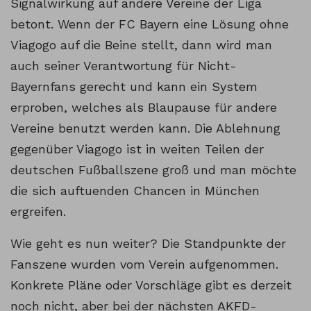
Signalwirkung auf andere Vereine der Liga
betont. Wenn der FC Bayern eine Lösung ohne
Viagogo auf die Beine stellt, dann wird man
auch seiner Verantwortung für Nicht-
Bayernfans gerecht und kann ein System
erproben, welches als Blaupause für andere
Vereine benutzt werden kann. Die Ablehnung
gegenüber Viagogo ist in weiten Teilen der
deutschen Fußballszene groß und man möchte
die sich auftuenden Chancen in München
ergreifen.
Wie geht es nun weiter? Die Standpunkte der
Fanszene wurden vom Verein aufgenommen.
Konkrete Pläne oder Vorschläge gibt es derzeit
noch nicht, aber bei der nächsten AKFD-