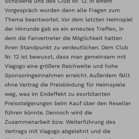
Schickeria und des Club Nr. 12. In einem
Vorgespräch wurden dann alle Fragen zum
Thema beantwortet. Vor dem letzten Heimspiel
der Hinrunde gab es ein erneutes Treffen, in
dem die Fanvertreter die Möglichkeit hatten
ihren Standpunkt zu verdeutlichen. Dem Club
Nr. 12 ist bewusst, dass man gemeinsam mit
Viagogo eine größere Reichweite und hohe
Sponsoringeinnahmen erreicht. Außerdem fällt
ohne Vertrag die Preisbindung für Heimspiele
weg, was im Endeffekt zu exorbitanten
Preissteigerungen beim Kauf über den Reseller
führen könnte. Dennoch wird die
Zusammenarbeit bzw. Weiterführung des
Vertrags mit Viagogo abgelehnt und die