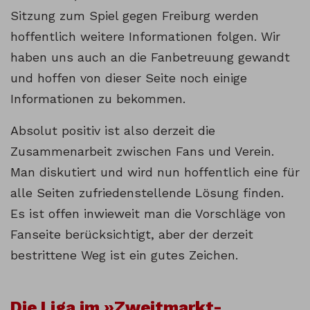
Sitzung zum Spiel gegen Freiburg werden
hoffentlich weitere Informationen folgen. Wir
haben uns auch an die Fanbetreuung gewandt
und hoffen von dieser Seite noch einige
Informationen zu bekommen.
Absolut positiv ist also derzeit die
Zusammenarbeit zwischen Fans und Verein.
Man diskutiert und wird nun hoffentlich eine für
alle Seiten zufriedenstellende Lösung finden.
Es ist offen inwieweit man die Vorschläge von
Fanseite berücksichtigt, aber der derzeit
bestrittene Weg ist ein gutes Zeichen.
Die Liga im »Zweitmarkt-