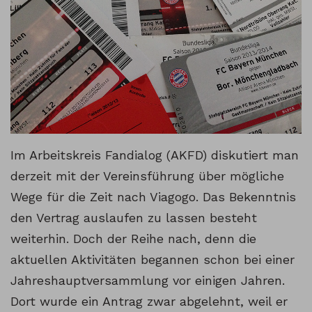
Im Arbeitskreis Fandialog (AKFD) diskutiert man
derzeit mit der Vereinsführung über mögliche
Wege für die Zeit nach Viagogo. Das Bekenntnis
den Vertrag auslaufen zu lassen besteht
weiterhin. Doch der Reihe nach, denn die
aktuellen Aktivitäten begannen schon bei einer
Jahreshauptversammlung vor einigen Jahren.
Dort wurde ein Antrag zwar abgelehnt, weil er