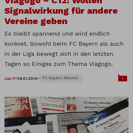
Viagogo – C12: Wollen
Signalwirkung für andere
Vereine geben
Es bleibt spannend und wird endlich
konkret. Sowohl beim FC Bayern als auch
in der Liga bewegt sich in den letzten
Tagen so Einiges zum Thema Viagogo.
FC Bayern Männer
+
Jan P.
•
28.01.2014
•