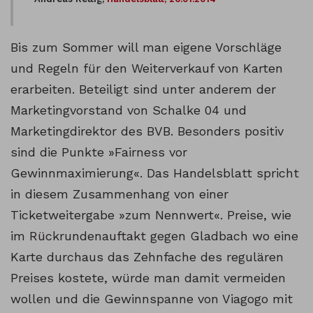
Bis zum Sommer will man eigene Vorschläge
und Regeln für den Weiterverkauf von Karten
erarbeiten. Beteiligt sind unter anderem der
Marketingvorstand von Schalke 04 und
Marketingdirektor des BVB. Besonders positiv
sind die Punkte »Fairness vor
Gewinnmaximierung«. Das Handelsblatt spricht
in diesem Zusammenhang von einer
Ticketweitergabe »zum Nennwert«. Preise, wie
im Rückrundenauftakt gegen Gladbach wo eine
Karte durchaus das Zehnfache des regulären
Preises kostete, würde man damit vermeiden
wollen und die Gewinnspanne von Viagogo mit