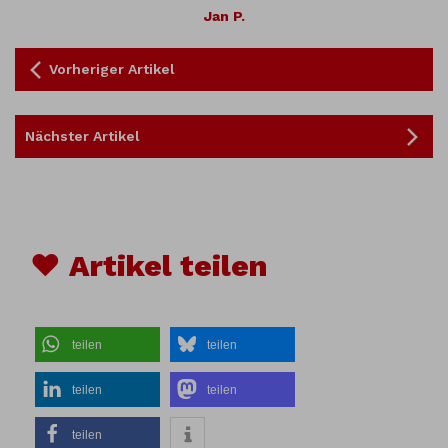
Jan P.
Vorheriger Artikel
Nächster Artikel
♥ Artikel teilen
teilen
teilen
teilen
teilen
teilen