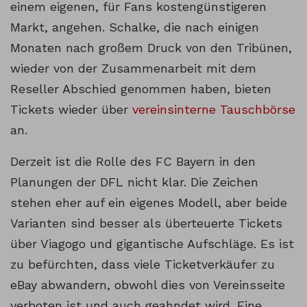
einem eigenen, für Fans kostengünstigeren
Markt, angehen. Schalke, die nach einigen
Monaten nach großem Druck von den Tribünen,
wieder von der Zusammenarbeit mit dem
Reseller Abschied genommen haben, bieten
Tickets wieder über
vereinsinterne Tauschbörse
an.
Derzeit ist die Rolle des FC Bayern in den
Planungen der DFL nicht klar. Die Zeichen
stehen eher auf ein eigenes Modell, aber beide
Varianten sind besser als überteuerte Tickets
über Viagogo und gigantische Aufschläge. Es ist
zu befürchten, dass viele Ticketverkäufer zu
eBay abwandern, obwohl dies von Vereinsseite
verboten ist und auch geahndet wird. Eine