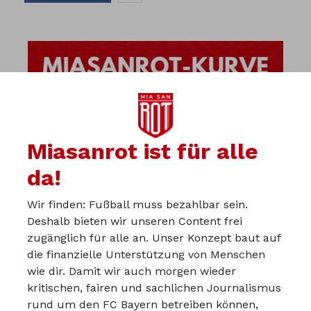
Miasanrot ist für alle
da!
Wir finden: Fußball muss bezahlbar sein.
Deshalb bieten wir unseren Content frei
zugänglich für alle an. Unser Konzept baut auf
die finanzielle Unterstützung von Menschen
wie dir. Damit wir auch morgen wieder
kritischen, fairen und sachlichen Journalismus
Über uns
rund um den FC Bayern betreiben können,