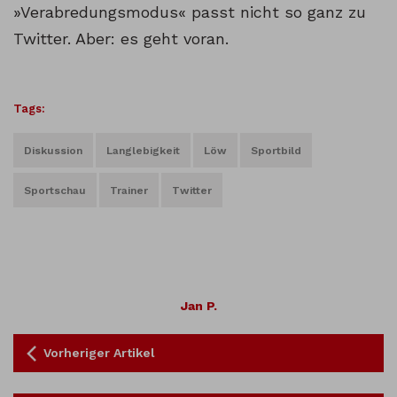
»Verabredungsmodus« passt nicht so ganz zu
Twitter. Aber: es geht voran.
Tags:
Diskussion
Langlebigkeit
Löw
Sportbild
Sportschau
Trainer
Twitter
Jan P.
Vorheriger Artikel