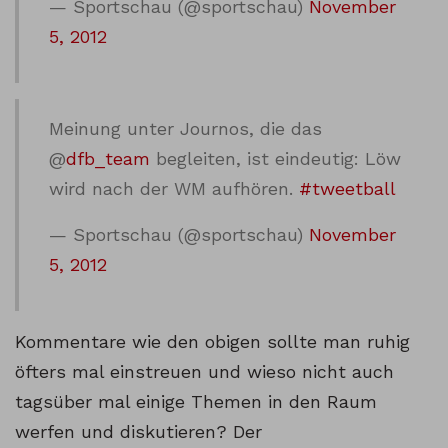
— Sportschau (@sportschau)
November
5, 2012
Meinung unter Journos, die das
@
dfb_team
begleiten, ist eindeutig: Löw
wird nach der WM aufhören.
#tweetball
— Sportschau (@sportschau)
November
5, 2012
Kommentare wie den obigen sollte man ruhig
öfters mal einstreuen und wieso nicht auch
tagsüber mal einige Themen in den Raum
werfen und diskutieren? Der