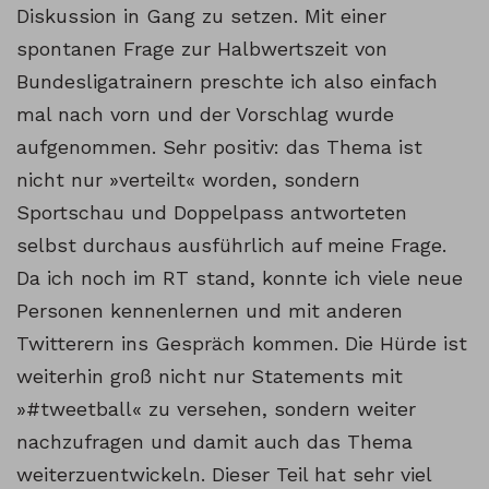
Diskussion in Gang zu setzen. Mit einer
spontanen Frage zur Halbwertszeit von
Bundesligatrainern preschte ich also einfach
mal nach vorn und der Vorschlag wurde
aufgenommen. Sehr positiv: das Thema ist
nicht nur »verteilt« worden, sondern
Sportschau und Doppelpass antworteten
selbst durchaus ausführlich auf meine Frage.
Da ich noch im RT stand, konnte ich viele neue
Personen kennenlernen und mit anderen
Twitterern ins Gespräch kommen. Die Hürde ist
weiterhin groß nicht nur Statements mit
»#tweetball« zu versehen, sondern weiter
nachzufragen und damit auch das Thema
weiterzuentwickeln. Dieser Teil hat sehr viel