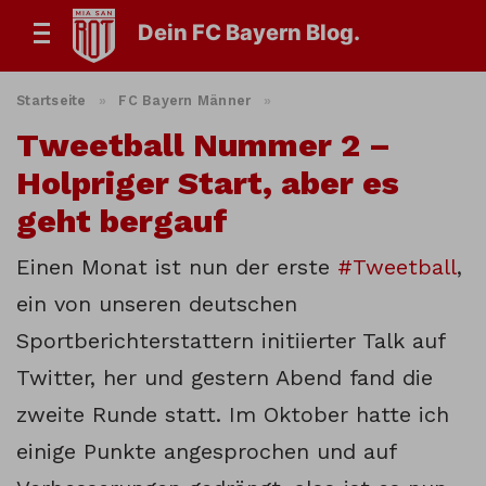
Dein FC Bayern Blog.
Startseite
»
FC Bayern Männer
»
Tweetball Nummer 2 –
Holpriger Start, aber es
geht bergauf
Einen Monat ist nun der erste
#Tweetball
,
ein von unseren deutschen
Sportberichterstattern initiierter Talk auf
Twitter, her und gestern Abend fand die
zweite Runde statt. Im Oktober hatte ich
einige Punkte angesprochen und auf