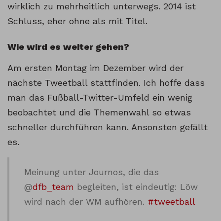
wirklich zu mehrheitlich unterwegs. 2014 ist
Schluss, eher ohne als mit Titel.
Wie wird es weiter gehen?
Am ersten Montag im Dezember wird der
nächste Tweetball stattfinden. Ich hoffe dass
man das Fußball-Twitter-Umfeld ein wenig
beobachtet und die Themenwahl so etwas
schneller durchführen kann. Ansonsten gefällt
es.
Meinung unter Journos, die das
@
dfb_team
begleiten, ist eindeutig: Löw
wird nach der WM aufhören.
#tweetball