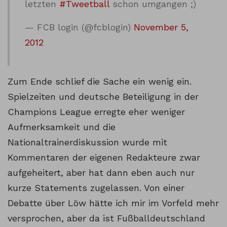
letzten
#Tweetball
schon umgangen ;)
— FCB login (@fcblogin)
November 5,
2012
Zum Ende schlief die Sache ein wenig ein.
Spielzeiten und deutsche Beteiligung in der
Champions League erregte eher weniger
Aufmerksamkeit und die
Nationaltrainerdiskussion wurde mit
Kommentaren der eigenen Redakteure zwar
aufgeheitert, aber hat dann eben auch nur
kurze Statements zugelassen. Von einer
Debatte über Löw hätte ich mir im Vorfeld mehr
versprochen, aber da ist Fußballdeutschland