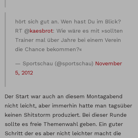
hört sich gut an. Wen hast Du im Blick?
RT @
kaesbrot
: Wie wäre es mit »sollten
Trainer mal über Jahre bei einem Verein
die Chance bekommen?«
— Sportschau (@sportschau)
November
5, 2012
Der Start war auch an diesem Montagabend
nicht leicht, aber immerhin hatte man tagsüber
keinen Shitstorm produziert. Bei dieser Runde
sollte es freie Themenwahl geben. Ein guter
Schritt der es aber nicht leichter macht die