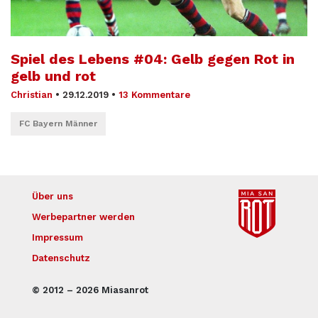
Spiel des Lebens #04: Gelb gegen Rot in
gelb und rot
Christian
•
29.12.2019
•
13 Kommentare
FC Bayern Männer
Über uns
Werbepartner werden
Impressum
Datenschutz
© 2012 – 2026 Miasanrot