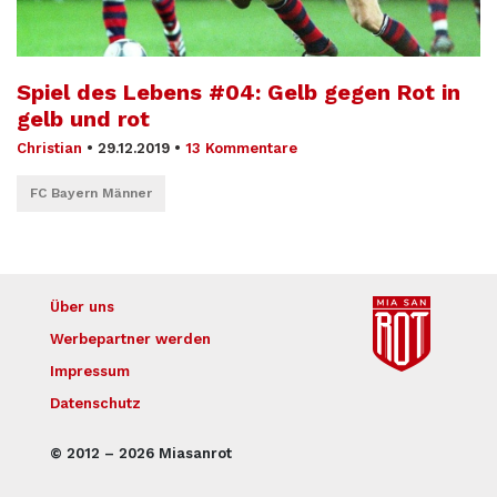
Spiel des Lebens #04: Gelb gegen Rot in
gelb und rot
Christian
•
29.12.2019
•
13 Kommentare
FC Bayern Männer
Über uns
Werbepartner werden
Impressum
Datenschutz
© 2012 – 2026 Miasanrot