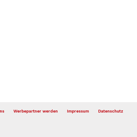
ns
Werbepartner werden
Impressum
Datenschutz