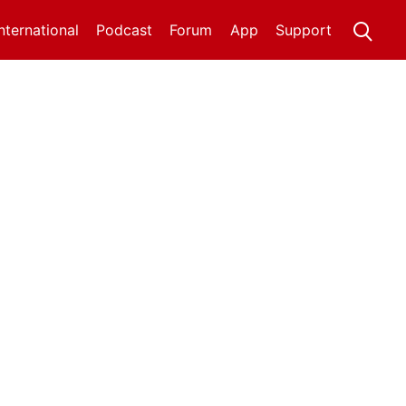
International
Podcast
Forum
App
Support