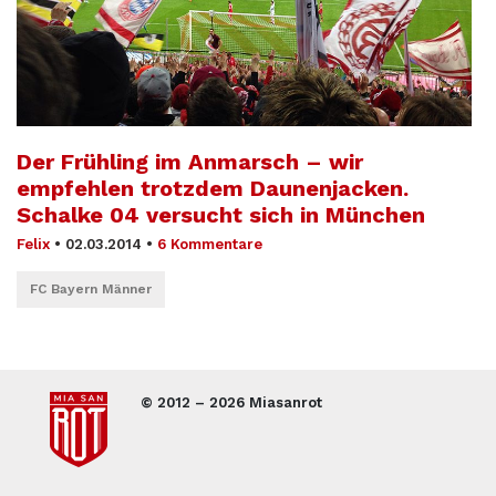
Der Frühling im Anmarsch – wir
empfehlen trotzdem Daunenjacken.
Schalke 04 versucht sich in München
Felix
•
02.03.2014
•
6 Kommentare
FC Bayern Männer
© 2012 – 2026 Miasanrot