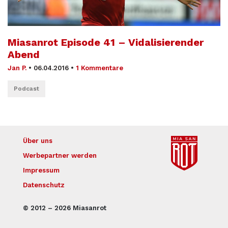
Miasanrot Episode 41 – Vidalisierender
Abend
Jan P.
•
06.04.2016
•
1 Kommentare
Podcast
Über uns
Werbepartner werden
Impressum
Datenschutz
© 2012 – 2026 Miasanrot