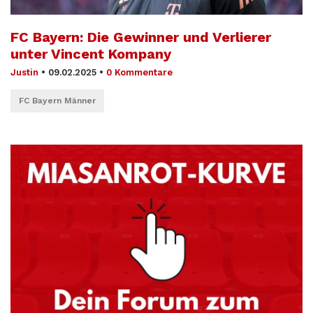
FC Bayern: Die Gewinner und Verlierer
unter Vincent Kompany
Justin
•
09.02.2025
•
0 Kommentare
FC Bayern Männer