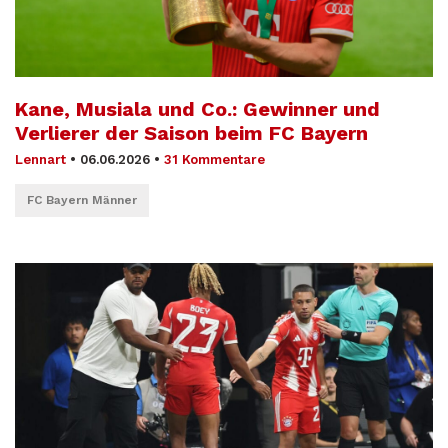
Kane, Musiala und Co.: Gewinner und
Verlierer der Saison beim FC Bayern
Lennart
•
06.06.2026
•
31 Kommentare
FC Bayern Männer