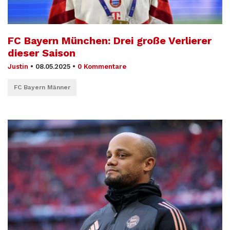
FC Bayern München: Drei große Verlierer
dieser Saison
Justin
•
08.05.2025
•
0 Kommentare
FC Bayern Männer