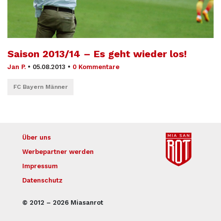
Saison 2013/14 – Es geht wieder los!
Jan P.
•
05.08.2013
•
0 Kommentare
FC Bayern Männer
Über uns
Werbepartner werden
Impressum
Datenschutz
© 2012 – 2026 Miasanrot