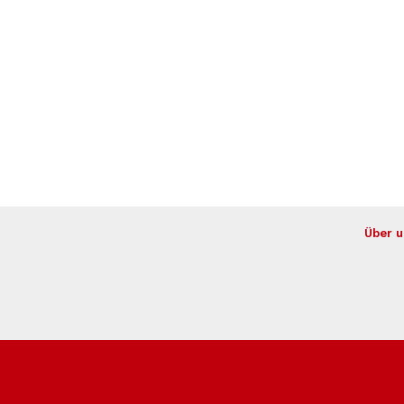
Über u