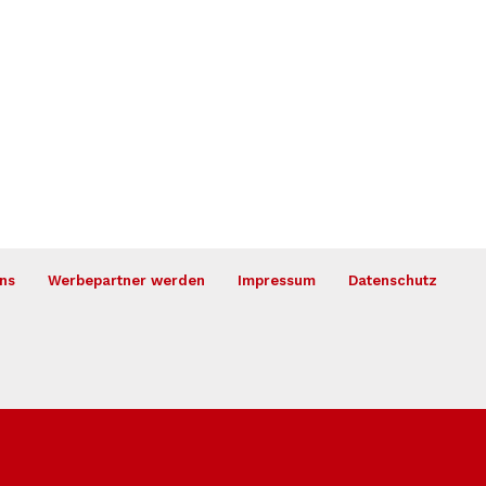
ns
Werbepartner werden
Impressum
Datenschutz