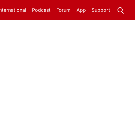
International
Podcast
Forum
App
Support