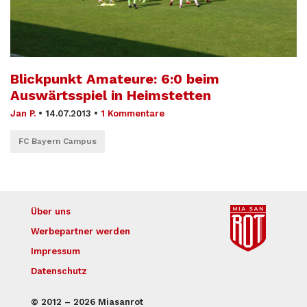
Blickpunkt Amateure: 6:0 beim
Auswärtsspiel in Heimstetten
Jan P.
•
14.07.2013
•
1 Kommentare
FC Bayern Campus
Über uns
Werbepartner werden
Impressum
Datenschutz
© 2012 – 2026 Miasanrot