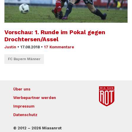
Vorschau: 1. Runde im Pokal gegen
Drochter­sen/Assel
Justin
•
17.08.2018
•
17 Kommentare
FC Bayern Männer
Über uns
Werbepartner werden
Impressum
Datenschutz
© 2012 – 2026 Miasanrot