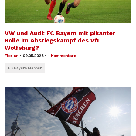
VW und Audi: FC Bayern mit pikanter
Rolle im Abstiegskampf des VfL
Wolfsburg?
Florian
•
09.05.2026
•
1 Kommentare
FC Bayern Männer