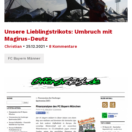
Unsere Lieblingstrikots: Umbruch mit
Magirus-Deutz
Christian
•
25.12.2021
•
8 Kommentare
FC Bayern Männer