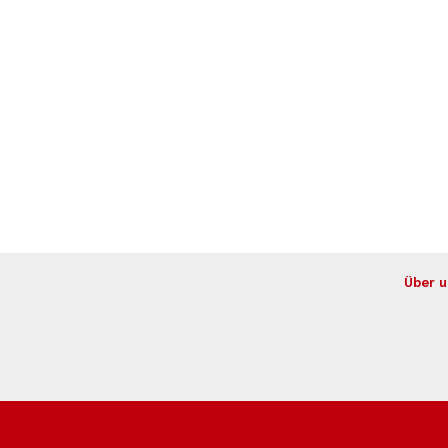
Über u