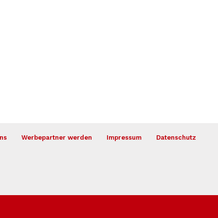
ns
Werbepartner werden
Impressum
Datenschutz