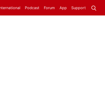
International
Podcast
Forum
App
Support