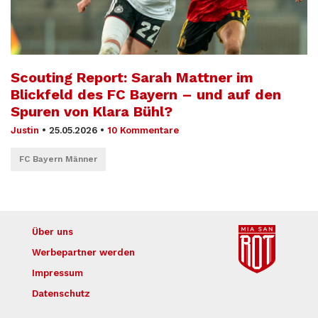
Scouting Report: Sarah Mattner im
Blickfeld des FC Bayern – und auf den
Spuren von Klara Bühl?
Justin
•
25.05.2026
•
10 Kommentare
FC Bayern Männer
Über uns
Werbepartner werden
Impressum
Datenschutz