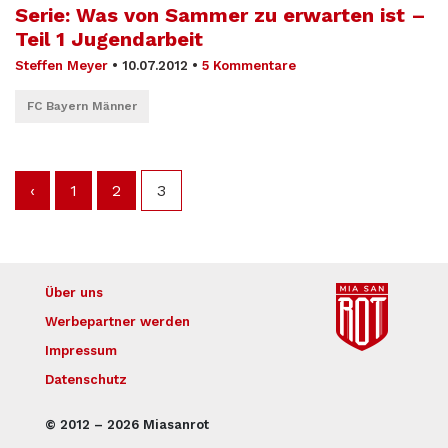
Serie: Was von Sammer zu erwarten ist –
Teil 1 Jugendarbeit
Steffen Meyer
•
10.07.2012
•
5 Kommentare
FC Bayern Männer
‹
1
2
3
Über uns
Werbepartner werden
Impressum
Datenschutz
© 2012 – 2026 Miasanrot