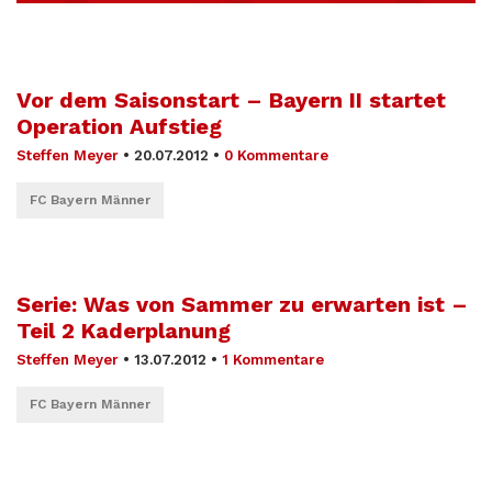
Vor dem Saisonstart – Bayern II startet
Operation Aufstieg
Steffen Meyer
•
20.07.2012
•
0 Kommentare
FC Bayern Männer
Serie: Was von Sammer zu erwarten ist –
Teil 2 Kaderplanung
Steffen Meyer
•
13.07.2012
•
1 Kommentare
FC Bayern Männer