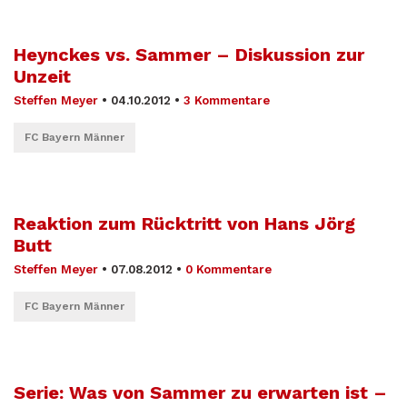
Heynckes vs. Sammer – Diskussion zur
Unzeit
Steffen Meyer
•
04.10.2012
•
3 Kommentare
FC Bayern Männer
Reaktion zum Rücktritt von Hans Jörg
Butt
Steffen Meyer
•
07.08.2012
•
0 Kommentare
FC Bayern Männer
Serie: Was von Sammer zu erwarten ist –