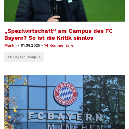
„Spezlwirtschaft“ am Campus des FC
Bayern? So ist die Kritik sinnlos
Martin
•
01.08.2025
•
14 Kommentare
FC Bayern Campus