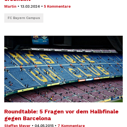
Martin
•
13.03.2024
•
5 Kommentare
FC Bayern Campus
Roundtable: 5 Fragen vor dem Halbfinale
gegen Barcelona
Steffen Meyer
•
04.05.2015
•
7 Kommentare