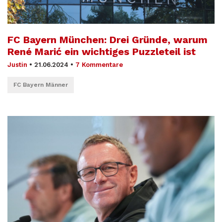
FC Bayern München: Drei Gründe, warum
René Marić ein wichtiges Puzzleteil ist
Justin
•
21.06.2024
•
7 Kommentare
FC Bayern Männer