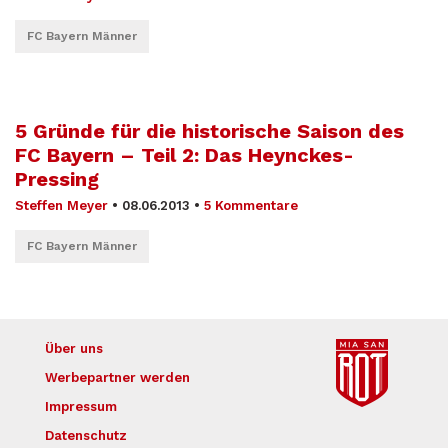
FC Bayern Männer
5 Gründe für die historische Saison des
FC Bayern – Teil 2: Das Heynckes-
Pressing
Steffen Meyer
•
08.06.2013
•
5 Kommentare
FC Bayern Männer
Über uns
Werbepartner werden
Impressum
Datenschutz