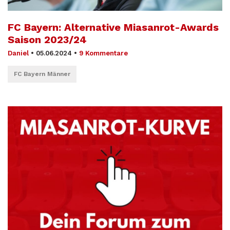
FC Bayern: Alternative Miasanrot-Awards
Saison 2023/24
Daniel
•
05.06.2024
•
9 Kommentare
FC Bayern Männer