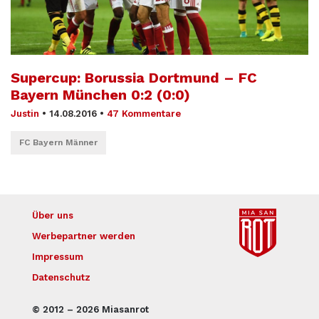
Supercup: Borussia Dortmund – FC
Bayern München 0:2 (0:0)
Justin
•
14.08.2016
•
47 Kommentare
FC Bayern Männer
Über uns
Werbepartner werden
Impressum
Datenschutz
© 2012 – 2026 Miasanrot