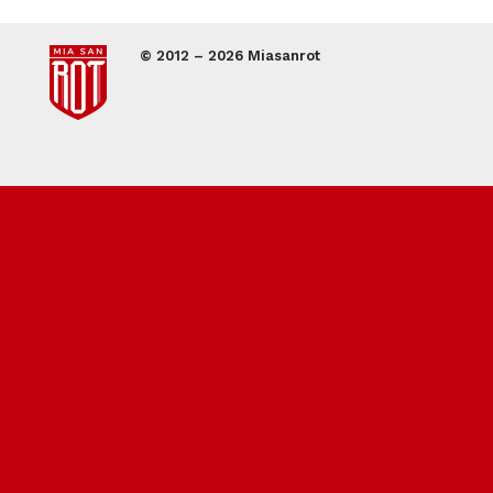
© 2012 – 2026 Miasanrot