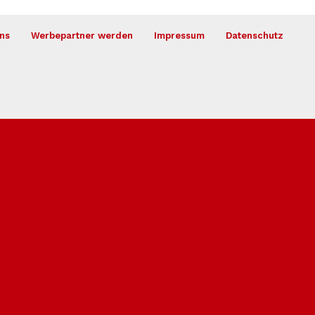
ns
Werbepartner werden
Impressum
Datenschutz