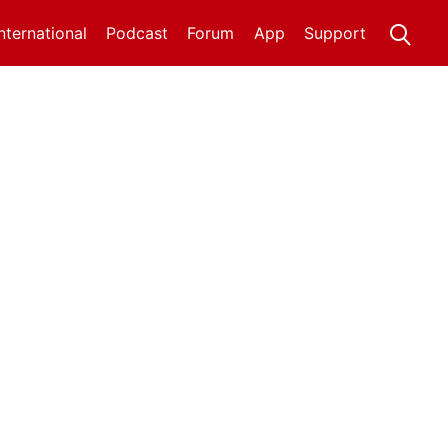
International
Podcast
Forum
App
Support