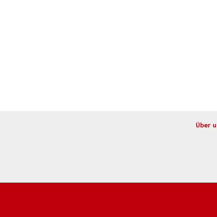
Über u