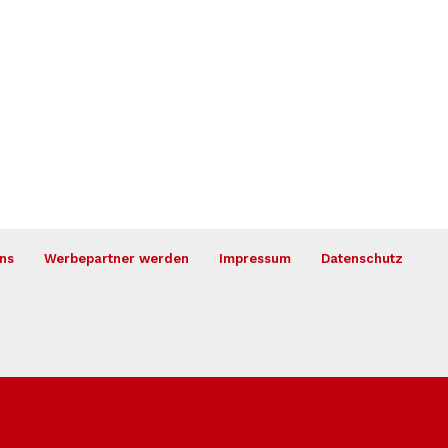
ns
Werbepartner werden
Impressum
Datenschutz