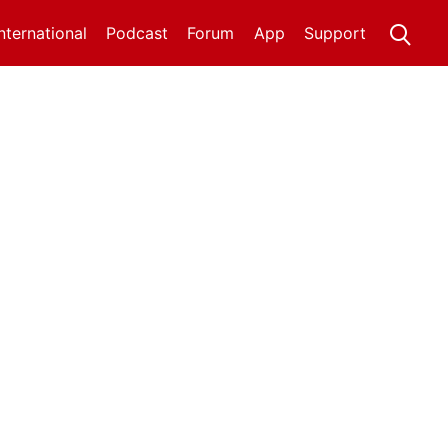
International
Podcast
Forum
App
Support