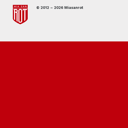
© 2012 – 2026 Miasanrot