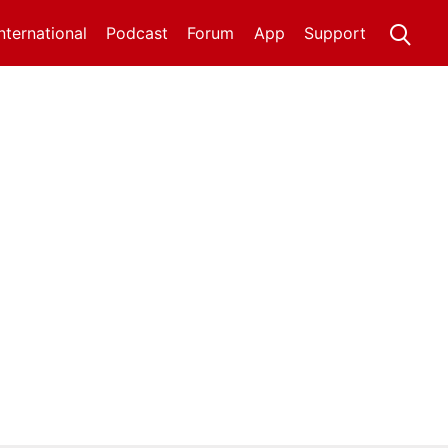
International
Podcast
Forum
App
Support