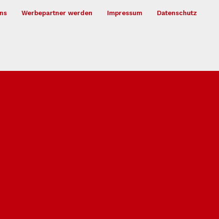
ns
Werbepartner werden
Impressum
Datenschutz