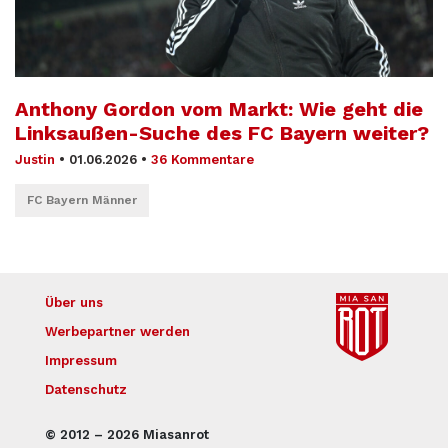
Anthony Gordon vom Markt: Wie geht die
Linksaußen-Suche des FC Bayern weiter?
Justin
•
01.06.2026
•
36 Kommentare
FC Bayern Männer
Über uns
Werbepartner werden
Impressum
Datenschutz
© 2012 – 2026 Miasanrot