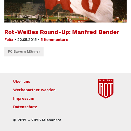
Rot-Weißes Round-Up: Manfred Bender
Felix
•
22.05.2015
•
5 Kommentare
FC Bayern Männer
Über uns
Werbepartner werden
Impressum
Datenschutz
© 2012 – 2026 Miasanrot