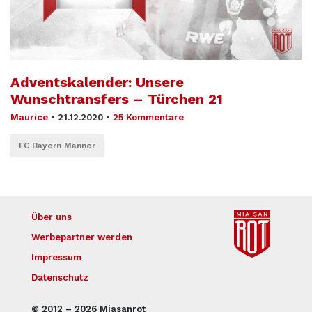
Adventskalender: Unsere
Wunschtransfers – Türchen 21
Maurice
•
21.12.2020
•
25 Kommentare
FC Bayern Männer
Über uns
Werbepartner werden
Impressum
Datenschutz
© 2012 – 2026 Miasanrot