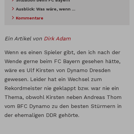
Situation beim FC Bayern
Ausblick: Was wäre, wenn …
Kommentare
Ein Artikel von
Dirk Adam
Wenn es einen Spieler gibt, den ich nach der
Wende gerne beim FC Bayern gesehen hätte,
wäre es Ulf Kirsten von Dynamo Dresden
gewesen. Leider hat ein Wechsel zum
Rekordmeister nie geklappt bzw. war nie ein
Thema, obwohl Kirsten neben Andreas Thom
vom BFC Dynamo zu den besten Stürmern in
der ehemaligen DDR gehörte.