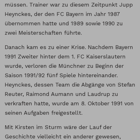
müssen. Trainer war zu diesem Zeitpunkt Jupp
Heynckes, der den FC Bayern im Jahr 1987
übernommen hatte und 1989 sowie 1990 zu
zwei Meisterschaften führte.
Danach kam es zu einer Krise. Nachdem Bayern
1991 Zweiter hinter dem 1. FC Kaiserslautern
wurde, verloren die Münchner zu Beginn der
Saison 1991/92 fünf Spiele hintereinander.
Heynckes, dessen Team die Abgänge von Stefan
Reuter, Raimond Aumann und Laudrup zu
verkraften hatte, wurde am 8. Oktober 1991 von
seinen Aufgaben freigestellt.
Mit Kirsten im Sturm wäre der Lauf der
Geschichte vielleicht ein anderer gewesen,