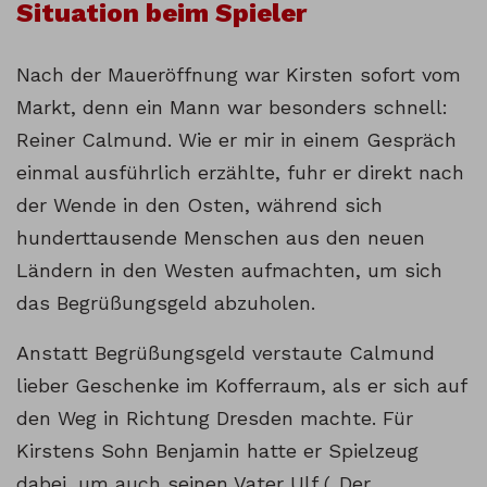
Situation beim Spieler
Nach der Maueröffnung war Kirsten sofort vom
Markt, denn ein Mann war besonders schnell:
Reiner Calmund. Wie er mir in einem Gespräch
einmal ausführlich erzählte, fuhr er direkt nach
der Wende in den Osten, während sich
hunderttausende Menschen aus den neuen
Ländern in den Westen aufmachten, um sich
das Begrüßungsgeld abzuholen.
Anstatt Begrüßungsgeld verstaute Calmund
lieber Geschenke im Kofferraum, als er sich auf
den Weg in Richtung Dresden machte. Für
Kirstens Sohn Benjamin hatte er Spielzeug
dabei, um auch seinen Vater Ulf („Der