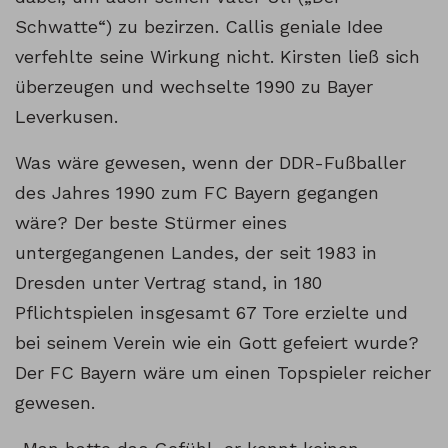
Schwatte“) zu bezirzen. Callis geniale Idee
verfehlte seine Wirkung nicht. Kirsten ließ sich
überzeugen und wechselte 1990 zu Bayer
Leverkusen.
Was wäre gewesen, wenn der DDR-Fußballer
des Jahres 1990 zum FC Bayern gegangen
wäre? Der beste Stürmer eines
untergegangenen Landes, der seit 1983 in
Dresden unter Vertrag stand, in 180
Pflichtspielen insgesamt 67 Tore erzielte und
bei seinem Verein wie ein Gott gefeiert wurde?
Der FC Bayern wäre um einen Topspieler reicher
gewesen.