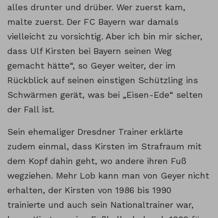
alles drunter und drüber. Wer zuerst kam,
malte zuerst. Der FC Bayern war damals
vielleicht zu vorsichtig. Aber ich bin mir sicher,
dass Ulf Kirsten bei Bayern seinen Weg
gemacht hätte“, so Geyer weiter, der im
Rückblick auf seinen einstigen Schützling ins
Schwärmen gerät, was bei „Eisen-Ede“ selten
der Fall ist.
Sein ehemaliger Dresdner Trainer erklärte
zudem einmal, dass Kirsten im Strafraum mit
dem Kopf dahin geht, wo andere ihren Fuß
wegziehen. Mehr Lob kann man von Geyer nicht
erhalten, der Kirsten von 1986 bis 1990
trainierte und auch sein Nationaltrainer war,