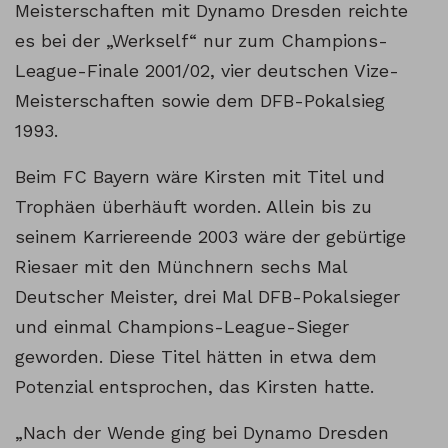
Meisterschaften mit Dynamo Dresden reichte
es bei der „Werkself“ nur zum Champions-
League-Finale 2001/02, vier deutschen Vize-
Meisterschaften sowie dem DFB-Pokalsieg
1993.
Beim FC Bayern wäre Kirsten mit Titel und
Trophäen überhäuft worden. Allein bis zu
seinem Karriereende 2003 wäre der gebürtige
Riesaer mit den Münchnern sechs Mal
Deutscher Meister, drei Mal DFB-Pokalsieger
und einmal Champions-League-Sieger
geworden. Diese Titel hätten in etwa dem
Potenzial entsprochen, das Kirsten hatte.
„Nach der Wende ging bei Dynamo Dresden