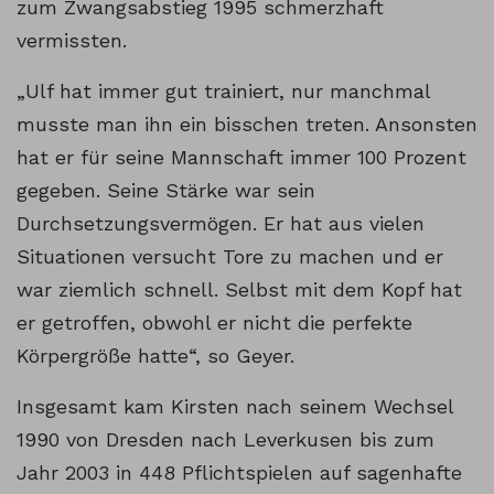
zum Zwangsabstieg 1995 schmerzhaft
vermissten.
„Ulf hat immer gut trainiert, nur manchmal
musste man ihn ein bisschen treten. Ansonsten
hat er für seine Mannschaft immer 100 Prozent
gegeben. Seine Stärke war sein
Durchsetzungsvermögen. Er hat aus vielen
Situationen versucht Tore zu machen und er
war ziemlich schnell. Selbst mit dem Kopf hat
er getroffen, obwohl er nicht die perfekte
Körpergröße hatte“, so Geyer.
Insgesamt kam Kirsten nach seinem Wechsel
1990 von Dresden nach Leverkusen bis zum
Jahr 2003 in 448 Pflichtspielen auf sagenhafte