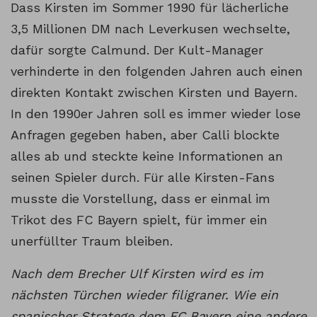
Dass Kirsten im Sommer 1990 für lächerliche
3,5 Millionen DM nach Leverkusen wechselte,
dafür sorgte Calmund. Der Kult-Manager
verhinderte in den folgenden Jahren auch einen
direkten Kontakt zwischen Kirsten und Bayern.
In den 1990er Jahren soll es immer wieder lose
Anfragen gegeben haben, aber Calli blockte
alles ab und steckte keine Informationen an
seinen Spieler durch. Für alle Kirsten-Fans
musste die Vorstellung, dass er einmal im
Trikot des FC Bayern spielt, für immer ein
unerfüllter Traum bleiben.
Nach dem Brecher Ulf Kirsten wird es im
nächsten Türchen wieder filigraner. Wie ein
spanischer Stratege dem FC Bayern eine andere