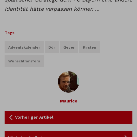
Identität hätte verpassen können
…
Tags:
Adventskalender
Ddr
Geyer
Kirsten
Wunschtransfers
Maurice
Vorheriger Artikel