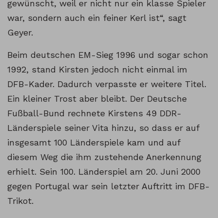
gewünscht, weil er nicht nur ein klasse Spieler
war, sondern auch ein feiner Kerl ist“, sagt
Geyer.
Beim deutschen EM-Sieg 1996 und sogar schon
1992, stand Kirsten jedoch nicht einmal im
DFB-Kader. Dadurch verpasste er weitere Titel.
Ein kleiner Trost aber bleibt. Der Deutsche
Fußball-Bund rechnete Kirstens 49 DDR-
Länderspiele seiner Vita hinzu, so dass er auf
insgesamt 100 Länderspiele kam und auf
diesem Weg die ihm zustehende Anerkennung
erhielt. Sein 100. Länderspiel am 20. Juni 2000
gegen Portugal war sein letzter Auftritt im DFB-
Trikot.