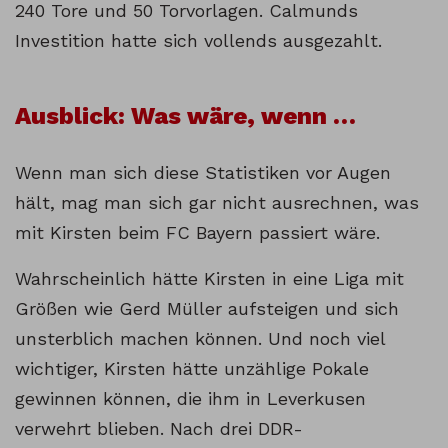
240 Tore und 50 Torvorlagen. Calmunds
Investition hatte sich vollends ausgezahlt.
Ausblick: Was wäre, wenn …
Wenn man sich diese Statistiken vor Augen
hält, mag man sich gar nicht ausrechnen, was
mit Kirsten beim FC Bayern passiert wäre.
Wahrscheinlich hätte Kirsten in eine Liga mit
Größen wie Gerd Müller aufsteigen und sich
unsterblich machen können. Und noch viel
wichtiger, Kirsten hätte unzählige Pokale
gewinnen können, die ihm in Leverkusen
verwehrt blieben. Nach drei DDR-