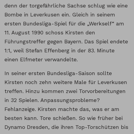
denn der torgefährliche Sachse schlug wie eine
Bombe in Leverkusen ein. Gleich in seinem
ersten Bundesliga-Spiel für die „Werkself“ am
11. August 1990 schoss Kirsten den
Führungstreffer gegen Bayern. Das Spiel endete
1:1, weil Stefan Effenberg in der 83. Minute
einen Elfmeter verwandelte.
In seiner ersten Bundesliga-Saison sollte
Kirsten noch zehn weitere Male für Leverkusen
treffen. Hinzu kommen zwei Torvorbereitungen
in 32 Spielen. Anpassungsprobleme?
Fehlanzeige. Kirsten machte das, was er am
besten kann. Tore schießen. So wie früher bei
Dynamo Dresden, die ihren Top-Torschützen bis