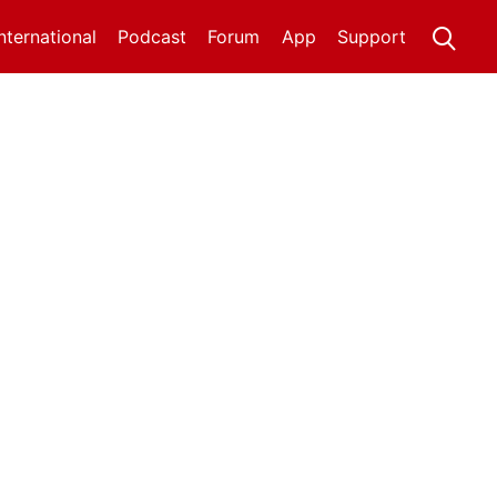
International
Podcast
Forum
App
Support