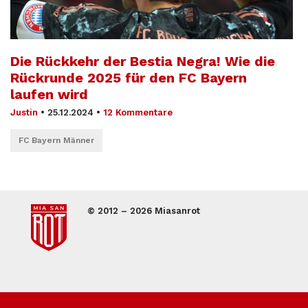
Die Rückkehr der Bestia Negra! Wie die
Rückrunde 2025 für den FC Bayern
laufen wird
Justin
•
25.12.2024
•
12 Kommentare
FC Bayern Männer
© 2012 – 2026 Miasanrot