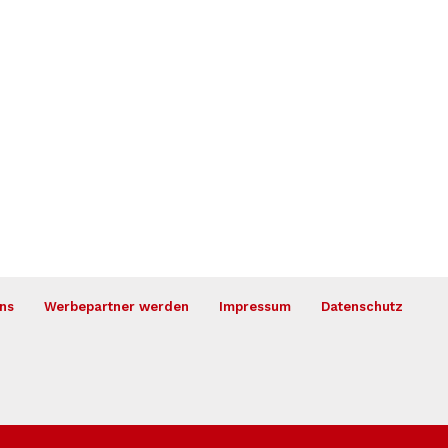
ns
Werbepartner werden
Impressum
Datenschutz