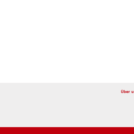
Über u