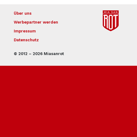
Über uns
Werbepartner werden
Impressum
Datenschutz
© 2012 – 2026 Miasanrot