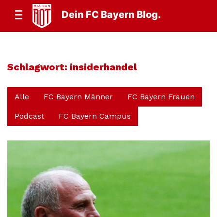
Dein FC Bayern Blog.
Schlagwort:
insiderhandel
Alle
FC Bayern Männer
FC Bayern Frauen
Podcast
FC Bayern Campus