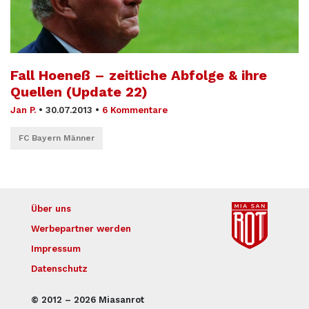
Fall Hoeneß – zeitliche Abfolge & ihre
Quellen (Update 22)
Jan P.
•
30.07.2013
•
6 Kommentare
FC Bayern Männer
Über uns
Werbepartner werden
Impressum
Datenschutz
© 2012 – 2026 Miasanrot