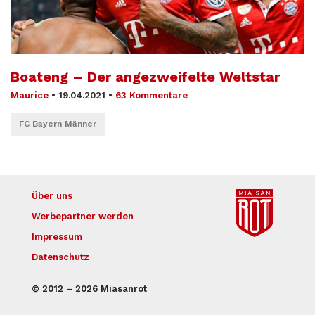
Boateng – Der angezweifelte Weltstar
Maurice
•
19.04.2021
•
63 Kommentare
FC Bayern Männer
Über uns
Werbepartner werden
Impressum
Datenschutz
© 2012 – 2026 Miasanrot