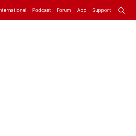
International
Podcast
Forum
App
Support