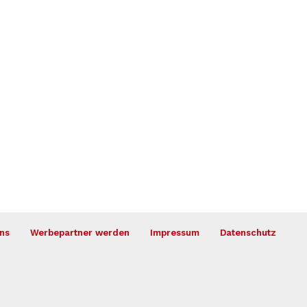
ns
Werbepartner werden
Impressum
Datenschutz