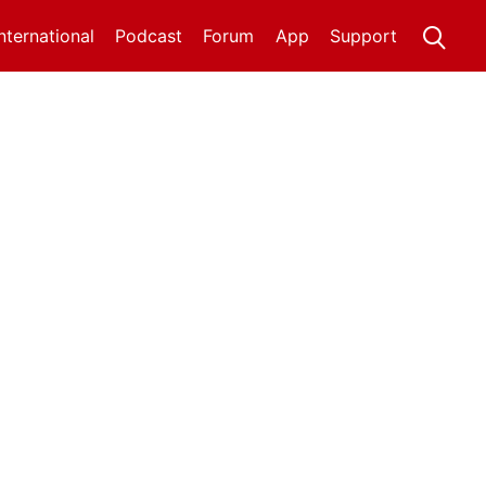
International
Podcast
Forum
App
Support