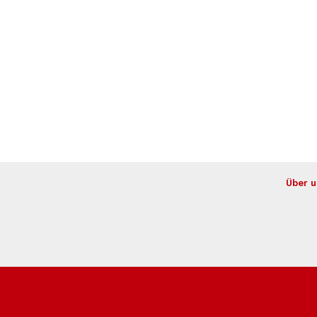
Über u