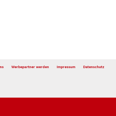
ns
Werbepartner werden
Impressum
Datenschutz