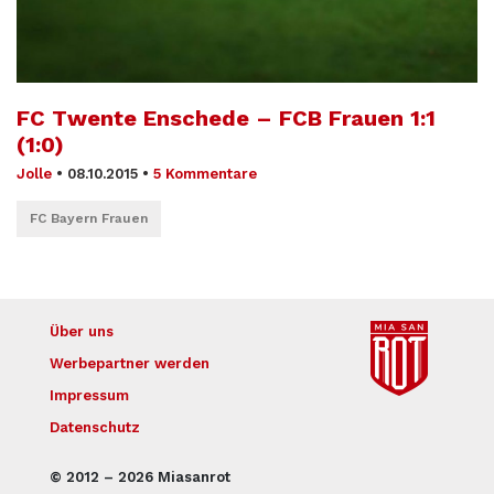
FC Twente Enschede – FCB Frauen 1:1
(1:0)
Jolle
•
08.10.2015
•
5 Kommentare
FC Bayern Frauen
Über uns
Werbepartner werden
Impressum
Datenschutz
© 2012 – 2026 Miasanrot