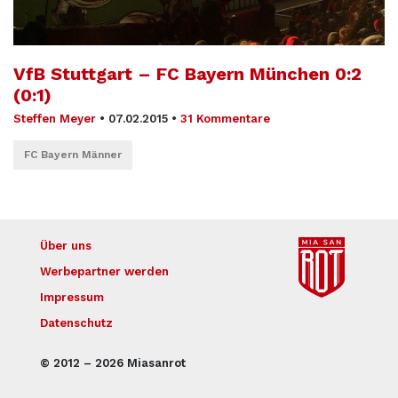
VfB Stuttgart – FC Bayern München 0:2
(0:1)
Steffen Meyer
•
07.02.2015
•
31 Kommentare
FC Bayern Männer
Über uns
Werbepartner werden
Impressum
Datenschutz
© 2012 – 2026 Miasanrot