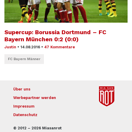
Supercup: Borussia Dortmund – FC
Bayern München 0:2 (0:0)
Justin
•
14.08.2016
•
47 Kommentare
FC Bayern Männer
Über uns
Werbepartner werden
Impressum
Datenschutz
© 2012 – 2026 Miasanrot