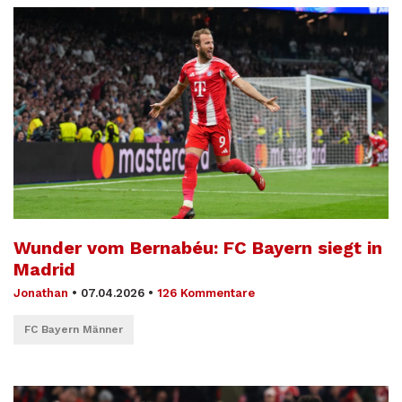
Wunder vom Bernabéu: FC Bayern siegt in
Madrid
Jonathan
•
07.04.2026
•
126 Kommentare
FC Bayern Männer