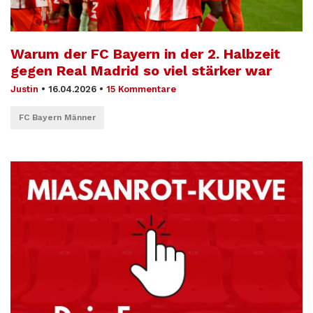
Warum der FC Bayern in der 2. Halbzeit
gegen Real Madrid so viel stärker war
Justin
•
16.04.2026
•
15 Kommentare
FC Bayern Männer