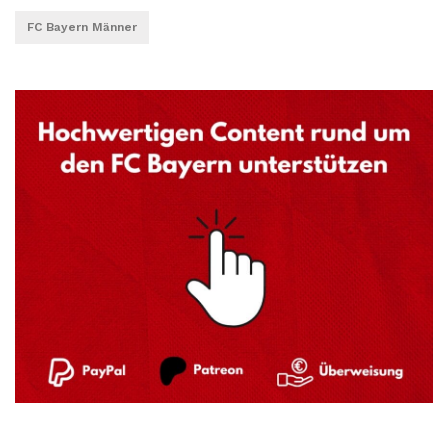
FC Bayern Männer