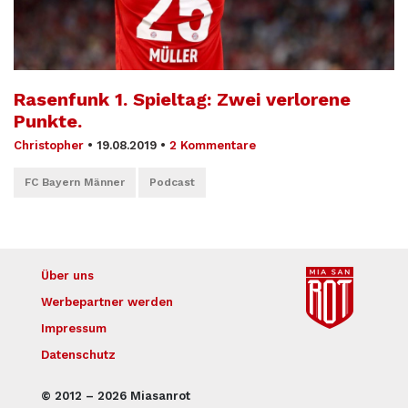
Rasenfunk 1. Spieltag: Zwei verlorene
Punkte.
Christopher
•
19.08.2019
•
2 Kommentare
FC Bayern Männer
Podcast
Über uns
Werbepartner werden
Impressum
Datenschutz
© 2012 – 2026 Miasanrot