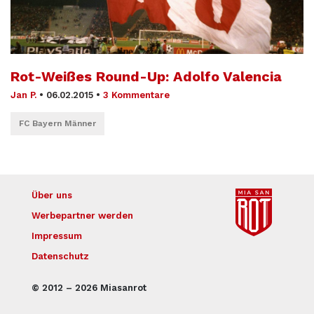
Rot-Weißes Round-Up: Adolfo Valencia
Jan P.
•
06.02.2015
•
3 Kommentare
FC Bayern Männer
Über uns
Werbepartner werden
Impressum
Datenschutz
© 2012 – 2026 Miasanrot