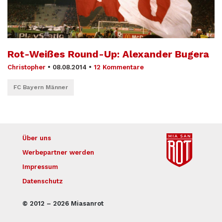
Rot-Weißes Round-Up: Alexander Bugera
Christopher
•
08.08.2014
•
12 Kommentare
FC Bayern Männer
Über uns
Werbepartner werden
Impressum
Datenschutz
© 2012 – 2026 Miasanrot