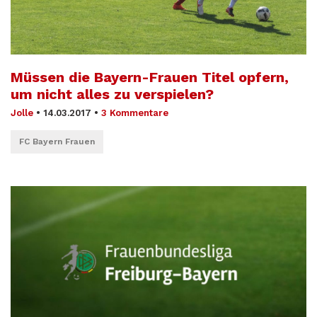
Müssen die Bayern-Frauen Titel opfern,
um nicht alles zu verspielen?
Jolle
•
14.03.2017
•
3 Kommentare
FC Bayern Frauen