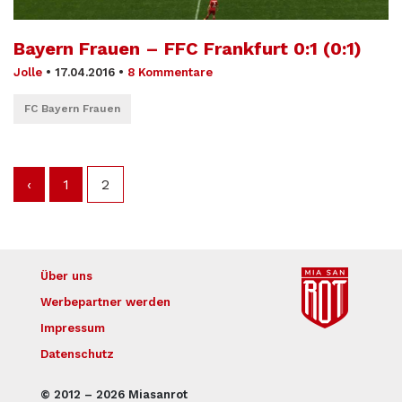
Bayern Frauen – FFC Frankfurt 0:1 (0:1)
Jolle
•
17.04.2016
•
8 Kommentare
FC Bayern Frauen
‹
1
2
Über uns
Werbepartner werden
Impressum
Datenschutz
© 2012 – 2026 Miasanrot