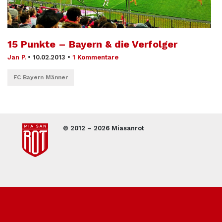
15 Punkte – Bayern & die Verfolger
Jan P.
•
10.02.2013
•
1 Kommentare
FC Bayern Männer
© 2012 – 2026 Miasanrot