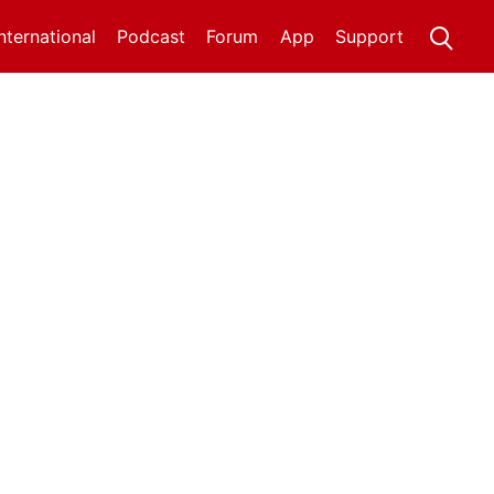
International
Podcast
Forum
App
Support