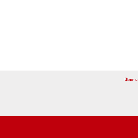
Über u