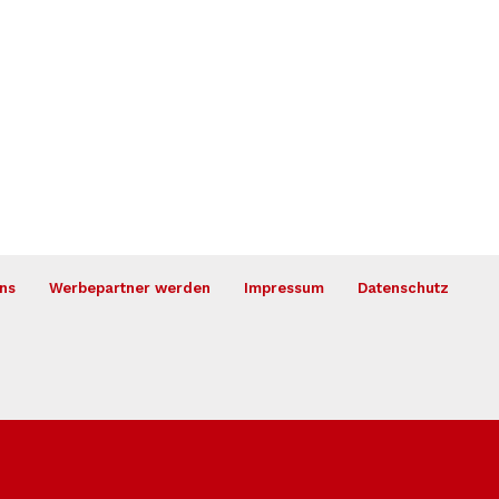
ns
Werbepartner werden
Impressum
Datenschutz