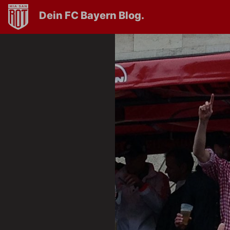
Dein FC Bayern Blog.