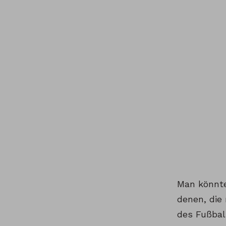
Man könnte
denen, die
des Fußball