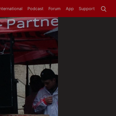
International
Podcast
Forum
App
Support