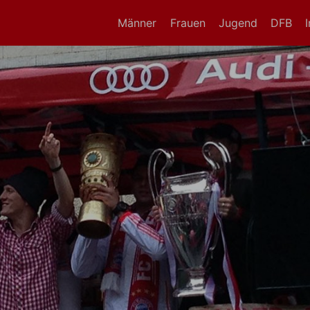
Männer
Frauen
Jugend
DFB