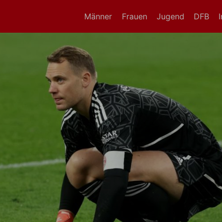
Männer
Frauen
Jugend
DFB