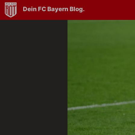
Dein FC Bayern Blog.