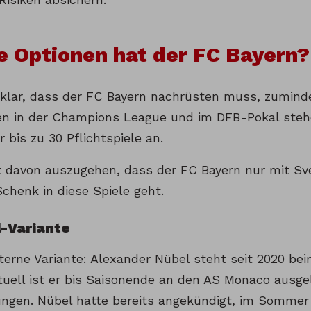
 Optionen hat der FC Bayern?
 klar, dass der FC Bayern nachrüsten muss, zumind
n in der Champions League und im DFB-Pokal steh
 bis zu 30 Pflichtspiele an.
ht davon auszugehen, dass der FC Bayern nur mit Sv
chenk in diese Spiele geht.
l-Variante
nterne Variante: Alexander Nübel steht seit 2020 be
tuell ist er bis Saisonende an den AS Monaco ausge
ungen. Nübel hatte bereits angekündigt, im Sommer