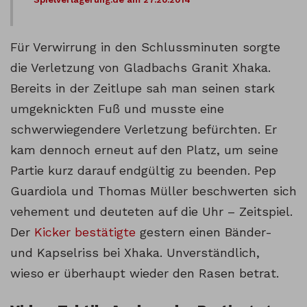
Für Verwirrung in den Schlussminuten sorgte
die Verletzung von Gladbachs Granit Xhaka.
Bereits in der Zeitlupe sah man seinen stark
umgeknickten Fuß und musste eine
schwerwiegendere Verletzung befürchten. Er
kam dennoch erneut auf den Platz, um seine
Partie kurz darauf endgültig zu beenden. Pep
Guardiola und Thomas Müller beschwerten sich
vehement und deuteten auf die Uhr – Zeitspiel.
Der
Kicker bestätigte
gestern einen Bänder-
und Kapselriss bei Xhaka. Unverständlich,
wieso er überhaupt wieder den Rasen betrat.