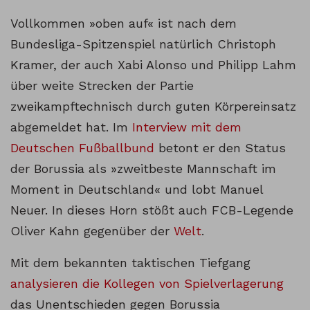
Vollkommen »oben auf« ist nach dem
Bundesliga-Spitzenspiel natürlich Christoph
Kramer, der auch Xabi Alonso und Philipp Lahm
über weite Strecken der Partie
zweikampftechnisch durch guten Körpereinsatz
abgemeldet hat. Im
Interview mit dem
Deutschen Fußballbund
betont er den Status
der Borussia als »zweitbeste Mannschaft im
Moment in Deutschland« und lobt Manuel
Neuer. In dieses Horn stößt auch FCB-Legende
Oliver Kahn gegenüber der
Welt
.
Mit dem bekannten taktischen Tiefgang
analysieren die Kollegen von Spielverlagerung
das Unentschieden gegen Borussia