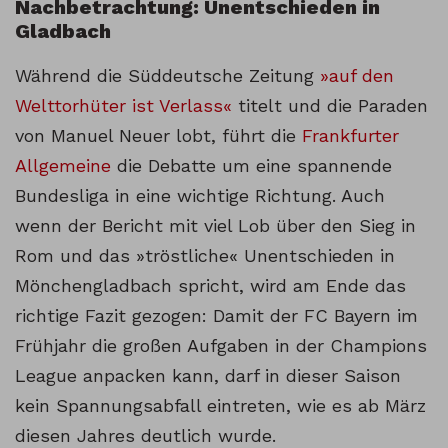
Nachbetrachtung: Unentschieden in
Gladbach
Während die Süddeutsche Zeitung
»auf den
Welttorhüter ist Verlass«
titelt und die Paraden
von Manuel Neuer lobt, führt die
Frankfurter
Allgemeine
die Debatte um eine spannende
Bundesliga in eine wichtige Richtung. Auch
wenn der Bericht mit viel Lob über den Sieg in
Rom und das »tröstliche« Unentschieden in
Mönchengladbach spricht, wird am Ende das
richtige Fazit gezogen: Damit der FC Bayern im
Frühjahr die großen Aufgaben in der Champions
League anpacken kann, darf in dieser Saison
kein Spannungsabfall eintreten, wie es ab März
diesen Jahres deutlich wurde.