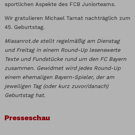
sportlichen Aspekte des FCB Juniorteams.
Wir gratulieren Michael Tarnat nachträglich zum
45. Geburtstag.
Miasanrot.de stellt regelmäßig am Dienstag
und Freitag in einem Round-Up lesenswerte
Texte und Fundstücke rund um den FC Bayern
zusammen. Gewidmet wird jedes Round-Up
einem ehemaligen Bayern-Spieler, der am
jeweiligen Tag (oder kurz zuvor/danach)
Geburtstag hat.
Presseschau