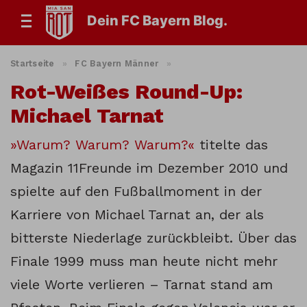
Dein FC Bayern Blog.
Startseite
»
FC Bayern Männer
»
Rot-Weißes Round-Up:
Michael Tarnat
»Warum? Warum? Warum?«
titelte das
Magazin 11Freunde im Dezember 2010 und
spielte auf den Fußballmoment in der
Karriere von Michael Tarnat an, der als
bitterste Niederlage zurückbleibt. Über das
Finale 1999 muss man heute nicht mehr
viele Worte verlieren – Tarnat stand am