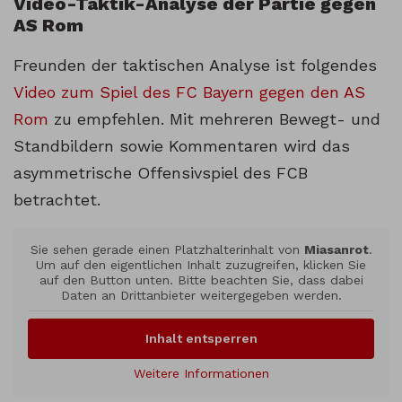
Video-Taktik-Analyse der Partie gegen
AS Rom
Freunden der taktischen Analyse ist folgendes
Video zum Spiel des FC Bayern gegen den AS
Rom
zu empfehlen. Mit mehreren Bewegt- und
Standbildern sowie Kommentaren wird das
asymmetrische Offensivspiel des FCB
betrachtet.
Sie sehen gerade einen Platzhalterinhalt von
Miasanrot
.
Um auf den eigentlichen Inhalt zuzugreifen, klicken Sie
auf den Button unten. Bitte beachten Sie, dass dabei
Daten an Drittanbieter weitergegeben werden.
Inhalt entsperren
Weitere Informationen