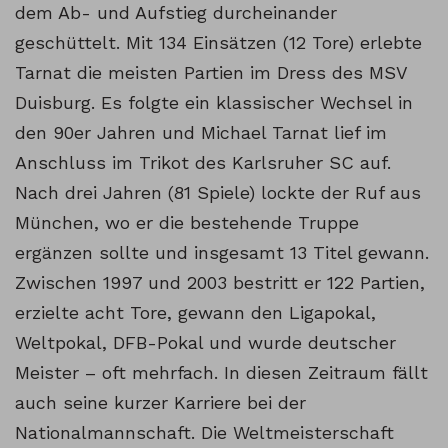
dem Ab- und Aufstieg durcheinander
geschüttelt. Mit 134 Einsätzen (12 Tore) erlebte
Tarnat die meisten Partien im Dress des MSV
Duisburg. Es folgte ein klassischer Wechsel in
den 90er Jahren und Michael Tarnat lief im
Anschluss im Trikot des Karlsruher SC auf.
Nach drei Jahren (81 Spiele) lockte der Ruf aus
München, wo er die bestehende Truppe
ergänzen sollte und insgesamt 13 Titel gewann.
Zwischen 1997 und 2003 bestritt er 122 Partien,
erzielte acht Tore, gewann den Ligapokal,
Weltpokal, DFB-Pokal und wurde deutscher
Meister – oft mehrfach. In diesen Zeitraum fällt
auch seine kurzer Karriere bei der
Nationalmannschaft. Die Weltmeisterschaft