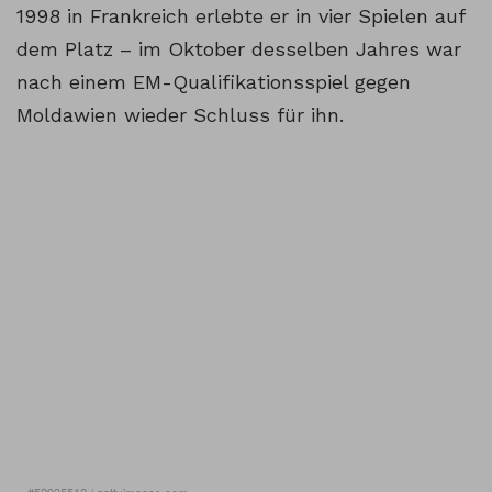
1998 in Frankreich erlebte er in vier Spielen auf
dem Platz – im Oktober desselben Jahres war
nach einem EM-Qualifikationsspiel gegen
Moldawien wieder Schluss für ihn.