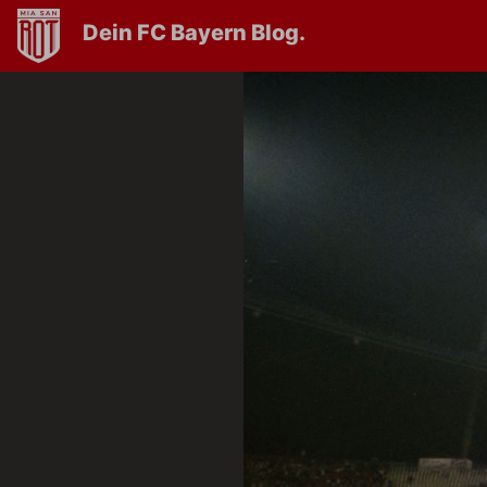
Dein FC Bayern Blog.