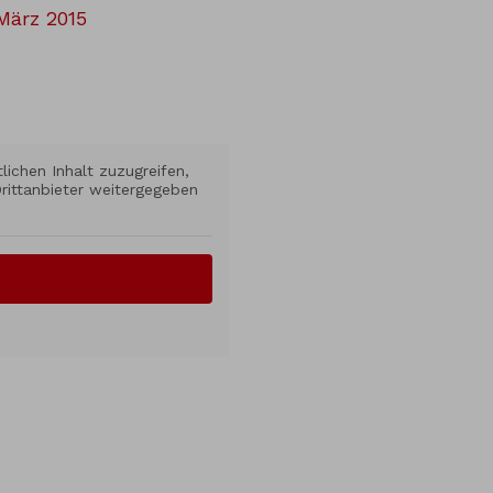
 März 2015
lichen Inhalt zuzugreifen,
Drittanbieter weitergegeben