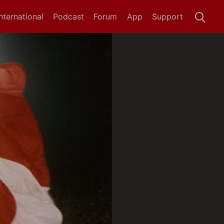
International
Podcast
Forum
App
Support