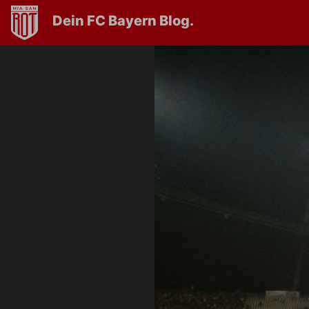
Dein FC Bayern Blog.