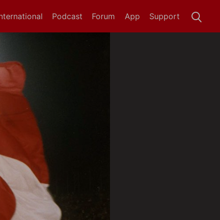
International
Podcast
Forum
App
Support