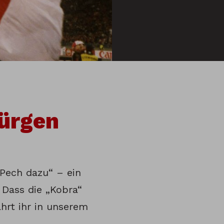
ürgen
Pech dazu“ – ein
Dass die „Kobra“
hrt ihr in unserem