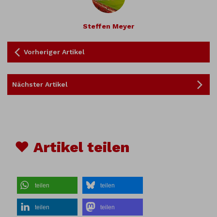
Steffen Meyer
Vorheriger Artikel
Nächster Artikel
♥ Artikel teilen
teilen
teilen
teilen
teilen