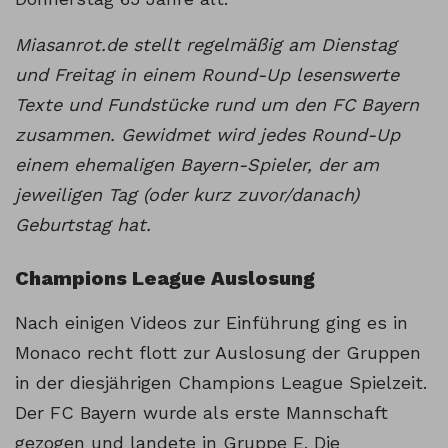
Miasanrot.de stellt regelmäßig am Dienstag
und Freitag in einem Round-Up lesenswerte
Texte und Fundstücke rund um den FC Bayern
zusammen. Gewidmet wird jedes Round-Up
einem ehemaligen Bayern-Spieler, der am
jeweiligen Tag (oder kurz zuvor/danach)
Geburtstag hat.
Champions League Auslosung
Nach einigen Videos zur Einführung ging es in
Monaco recht flott zur Auslosung der Gruppen
in der diesjährigen Champions League Spielzeit.
Der FC Bayern wurde als erste Mannschaft
gezogen und landete in Gruppe E. Die