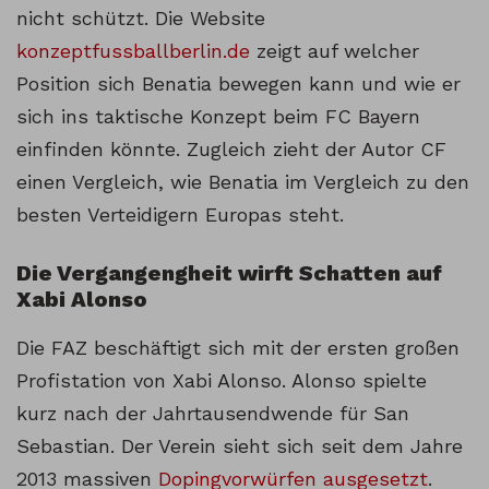
nicht schützt. Die Website
konzeptfussballberlin.de
zeigt auf welcher
Position sich Benatia bewegen kann und wie er
sich ins taktische Konzept beim FC Bayern
einfinden könnte. Zugleich zieht der Autor CF
einen Vergleich, wie Benatia im Vergleich zu den
besten Verteidigern Europas steht.
Die Vergangengheit wirft Schatten auf
Xabi Alonso
Die FAZ beschäftigt sich mit der ersten großen
Profistation von Xabi Alonso. Alonso spielte
kurz nach der Jahrtausendwende für San
Sebastian. Der Verein sieht sich seit dem Jahre
2013 massiven
Dopingvorwürfen ausgesetzt
.