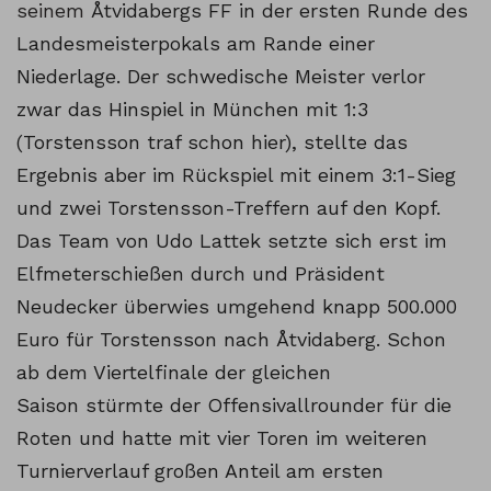
seinem
Åtvidabergs FF in der ersten Runde des
Landesmeisterpokals am Rande einer
Niederlage. Der schwedische Meister verlor
zwar das Hinspiel in München mit 1:3
(Torstensson traf schon hier), stellte das
Ergebnis aber im Rückspiel mit einem 3:1-Sieg
und zwei Torstensson-Treffern auf den Kopf.
Das Team von Udo Lattek setzte sich erst im
Elfmeterschießen durch und Präsident
Neudecker überwies umgehend knapp 500.000
Euro für Torstensson nach Åtvidaberg. Schon
ab dem Viertelfinale der gleichen
Saison stürmte der Offensivallrounder für die
Roten und hatte mit vier Toren im weiteren
Turnierverlauf großen Anteil am ersten