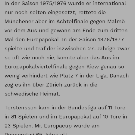
In der Saison 1975/1976 wurde er international
nur noch selten eingesetzt, rettete die
Münchener aber im Achtelfinale gegen Malmö
vor dem Aus und gewann am Ende zum dritten
Mal den Europapokal. In der Saison 1976/1977
spielte und traf der inzwischen 27-Jährige zwar
so oft wie noch nie, konnte aber das Aus im
Europapokalviertelfinale gegen Kiew genau so
wenig verhindert wie Platz 7 in der Liga. Danach
zog es ihn über Zürich zurück in die
schwedische Heimat.
Torstensson kam in der Bundesliga auf 11 Tore
in 81 Spielen und im Europapokal auf 10 Tore in
23 Spielen. Mr. Europacup wurde am
Donnerstag 65 Jahre alt.