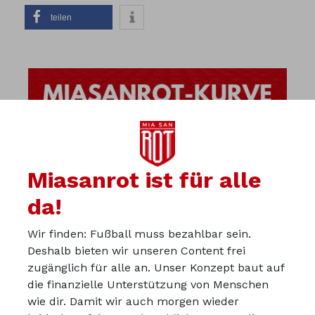
teilen
Miasanrot ist für alle
da!
Wir finden: Fußball muss bezahlbar sein.
Deshalb bieten wir unseren Content frei
zugänglich für alle an. Unser Konzept baut auf
die finanzielle Unterstützung von Menschen
wie dir. Damit wir auch morgen wieder