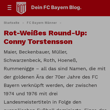
Dein FC Bayern Blog.
Startseite
»
FC Bayern Männer
»
Rot-Weißes Round-Up:
Conny Torstensson
Maier, Beckenbauer, Müller,
Schwarzenbeck, Roth, Hoeneß,
Rummenigge – all das sind Namen, die mit
der goldenen Ära der 70er Jahre des FC
Bayern verknüpft werden, der zwischen
1974 und 1976 mit drei
Landesmeistertiteln in Folge den