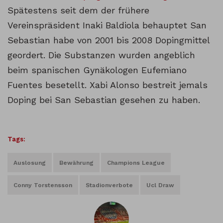
Spätestens seit dem der frühere
Vereinspräsident Inaki Baldiola behauptet San
Sebastian habe von 2001 bis 2008 Dopingmittel
geordert. Die Substanzen wurden angeblich
beim spanischen Gynäkologen Eufemiano
Fuentes besetellt. Xabi Alonso bestreit jemals
Doping bei San Sebastian gesehen zu haben.
Tags:
Auslosung
Bewährung
Champions League
Conny Torstensson
Stadionverbote
Ucl Draw