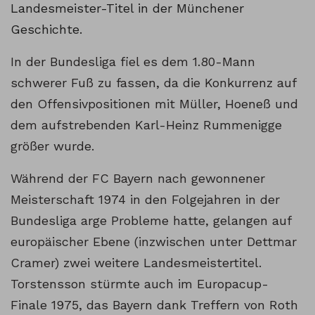
Landesmeister-Titel in der Münchener
Geschichte.
In der Bundesliga fiel es dem 1.80-Mann
schwerer Fuß zu fassen, da die Konkurrenz auf
den Offensivpositionen mit Müller, Hoeneß und
dem aufstrebenden Karl-Heinz Rummenigge
größer wurde.
Während der FC Bayern nach gewonnener
Meisterschaft 1974 in den Folgejahren in der
Bundesliga arge Probleme hatte, gelangen auf
europäischer Ebene (inzwischen unter Dettmar
Cramer) zwei weitere Landesmeistertitel.
Torstensson stürmte auch im Europacup-
Finale 1975, das Bayern dank Treffern von Roth