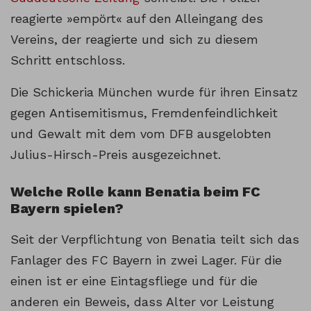
reagierte »empört« auf den Alleingang des
Vereins, der reagierte und sich zu diesem
Schritt entschloss.
Die Schickeria München wurde für ihren Einsatz
gegen Antisemitismus, Fremdenfeindlichkeit
und Gewalt mit dem vom DFB ausgelobten
Julius-Hirsch-Preis ausgezeichnet.
Welche Rolle kann Benatia beim FC
Bayern spielen?
Seit der Verpflichtung von Benatia teilt sich das
Fanlager des FC Bayern in zwei Lager. Für die
einen ist er eine Eintagsfliege und für die
anderen ein Beweis, dass Alter vor Leistung