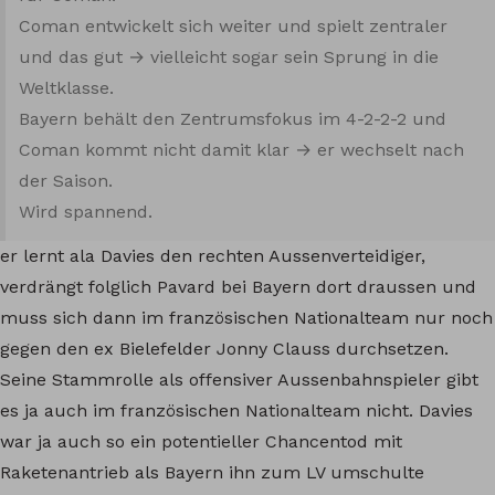
Coman entwickelt sich weiter und spielt zentraler
und das gut → vielleicht sogar sein Sprung in die
Weltklasse.
Bayern behält den Zentrumsfokus im 4-2-2-2 und
Coman kommt nicht damit klar → er wechselt nach
der Saison.
Wird spannend.
er lernt ala Davies den rechten Aussenverteidiger,
verdrängt folglich Pavard bei Bayern dort draussen und
muss sich dann im französischen Nationalteam nur noch
gegen den ex Bielefelder Jonny Clauss durchsetzen.
Seine Stammrolle als offensiver Aussenbahnspieler gibt
es ja auch im französischen Nationalteam nicht. Davies
war ja auch so ein potentieller Chancentod mit
Raketenantrieb als Bayern ihn zum LV umschulte