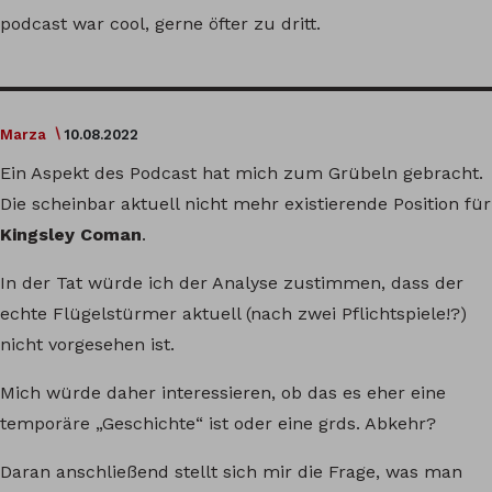
podcast war cool, gerne öfter zu dritt.
Marza
10.08.2022
Ein Aspekt des Podcast hat mich zum Grübeln gebracht.
Die scheinbar aktuell nicht mehr existierende Position für
Kingsley Coman
.
In der Tat würde ich der Analyse zustimmen, dass der
echte Flügelstürmer aktuell (nach zwei Pflichtspiele!?)
nicht vorgesehen ist.
Mich würde daher interessieren, ob das es eher eine
temporäre „Geschichte“ ist oder eine grds. Abkehr?
Daran anschließend stellt sich mir die Frage, was man