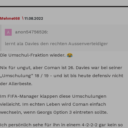
Mehmet68
11.08.2022
anon54756526:
lernt ala Davies den rechten Aussenverteidiger
Die Umschul-Fraktion wieder.
Nix für ungut, aber Coman ist 26. Davies war bei seiner
„Umschulung“ 18 / 19 - und ist bis heute defensiv nicht
der Allerbeste.
Im FIFA-Manager klappen diese Umschulungen
vielleicht. Im echten Leben wird Coman einfach
wechseln, wenn Georgs Option 3 eintreten sollte.
Ich persönlich sehe für ihn in einem 4-2-2-2 gar kein so