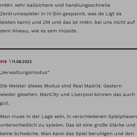
mMn. sehr ballsichere und handlungsschnelle
Zentrumsspieler in IV (bin gespannt, was de Ligt da
leisten kann) und ZM und das ist mMn. bei uns nicht auf
dem Niveau, wie es sein müsste.
918
11.08.2022
„Verwaltungsmodus“
Die Meister dieses Modus sind Real Madrid. Gestern
wieder gesehen. ManCity und Liverpool können das auch
gut.
Man muss in der Lage sein, in verschiedenen Spielphasen
unterschiedlich zu spielen. Das ist eine große Stärke und
keine Schwäche. Man kann das Spiel beruhigen und den