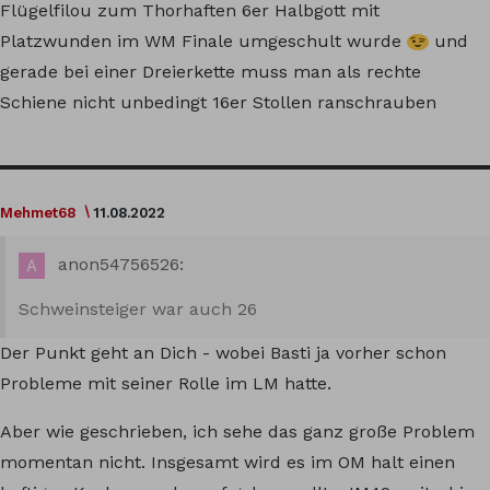
Flügelfilou zum Thorhaften 6er Halbgott mit
Platzwunden im WM Finale umgeschult wurde
und
gerade bei einer Dreierkette muss man als rechte
Schiene nicht unbedingt 16er Stollen ranschrauben
Mehmet68
11.08.2022
anon54756526:
Schweinsteiger war auch 26
Der Punkt geht an Dich - wobei Basti ja vorher schon
Probleme mit seiner Rolle im LM hatte.
Aber wie geschrieben, ich sehe das ganz große Problem
momentan nicht. Insgesamt wird es im OM halt einen