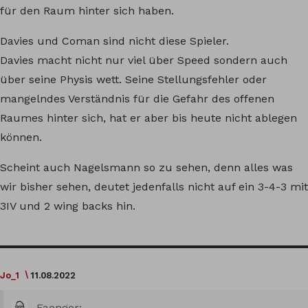
für den Raum hinter sich haben.
Davies und Coman sind nicht diese Spieler.
Davies macht nicht nur viel über Speed sondern auch
über seine Physis wett. Seine Stellungsfehler oder
mangelndes Verständnis für die Gefahr des offenen
Raumes hinter sich, hat er aber bis heute nicht ablegen
können.
Scheint auch Nagelsmann so zu sehen, denn alles was
wir bisher sehen, deutet jedenfalls nicht auf ein 3-4-3 mit
3IV und 2 wing backs hin.
Jo_1
11.08.2022
Faenger: