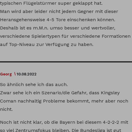
typischen Flügelstürmer super geklappt hat.
Man wird aber leider nicht jedem Gegner mit dieser
Heransgehensweise 4-5 Tore einschenken können.
Deshalb ist es m.M.n. umso besser und wertvoller,
verschiedene Spielertypen für verschiedene Formationen
auf Top-Niveau zur Verfügung zu haben.
Georg
10.08.2022
So ähnlich sehe ich das auch.
Zwar sehe ich ein Szenario/die Gefahr, dass Kingsley
Coman nachhaltig Probleme bekommt, mehr aber noch
nicht.
Noch ist nicht klar, ob die Bayern bei diesem 4-2-2-2 mit
so viel Zentrumsfokus bleiben. Die Bundesliga ist gut