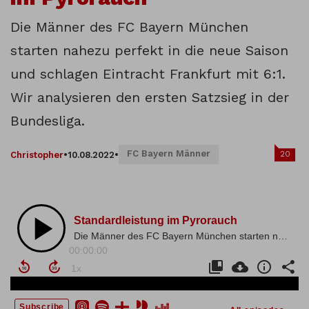
Die Männer des FC Bayern München
starten nahezu perfekt in die neue Saison
und schlagen Eintracht Frankfurt mit 6:1.
Wir analysieren den ersten Satzsieg in der
Bundesliga.
FC Bayern Männer
20
Christopher
•
10.08.2022
•