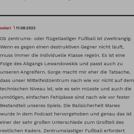
solari
11.08.2022
Ob zentrums- oder flügellastiger Fußball ist zweitrangig.
Wenn es gegen einen destruktiven Gegner nicht läuft,
muss immer die individuelle Klasse regeln. Es ist eine
Folge des Abgangs Lewandowskis und passt auch zu
unseren Angreifern. Sorge macht mir eher die Tatsache,
dass unser Mittelfeldzentrum nach wie vor nicht auf dem
technischen Niveau ist, wie es sein müsste und auch die
unnötigen, einfachen Fehlpässe sind nach wie vor fester
Bestandteil unseres Spiels. Die Ballsicherheit Manes
wurde in dem Podcast hervorgehoben und genau das ist
einer der sehr großen Unterschiede zum Großteil des
restlichen Kaders. Zentrumslastiger Fußball erfordert