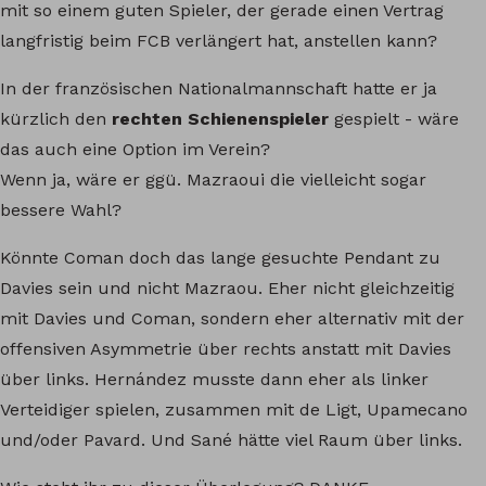
mit so einem guten Spieler, der gerade einen Vertrag
langfristig beim FCB verlängert hat, anstellen kann?
In der französischen Nationalmannschaft hatte er ja
kürzlich den
rechten Schienenspieler
gespielt - wäre
das auch eine Option im Verein?
Wenn ja, wäre er ggü. Mazraoui die vielleicht sogar
bessere Wahl?
Könnte Coman doch das lange gesuchte Pendant zu
Davies sein und nicht Mazraou. Eher nicht gleichzeitig
mit Davies und Coman, sondern eher alternativ mit der
offensiven Asymmetrie über rechts anstatt mit Davies
über links. Hernández musste dann eher als linker
Verteidiger spielen, zusammen mit de Ligt, Upamecano
und/oder Pavard. Und Sané hätte viel Raum über links.