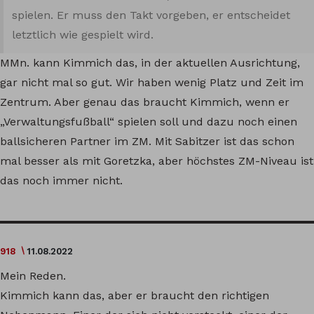
spielen. Er muss den Takt vorgeben, er entscheidet
letztlich wie gespielt wird.
MMn. kann Kimmich das, in der aktuellen Ausrichtung,
gar nicht mal so gut. Wir haben wenig Platz und Zeit im
Zentrum. Aber genau das braucht Kimmich, wenn er
„Verwaltungsfußball“ spielen soll und dazu noch einen
ballsicheren Partner im ZM. Mit Sabitzer ist das schon
mal besser als mit Goretzka, aber höchstes ZM-Niveau ist
das noch immer nicht.
918
11.08.2022
Mein Reden.
Kimmich kann das, aber er braucht den richtigen