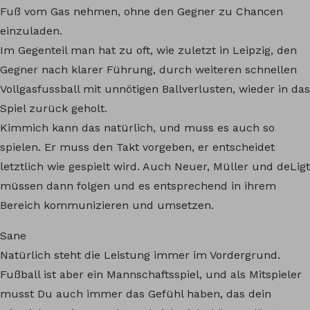
Fuß vom Gas nehmen, ohne den Gegner zu Chancen
einzuladen.
Im Gegenteil man hat zu oft, wie zuletzt in Leipzig, den
Gegner nach klarer Führung, durch weiteren schnellen
Vollgasfussball mit unnötigen Ballverlusten, wieder in das
Spiel zurück geholt.
Kimmich kann das natürlich, und muss es auch so
spielen. Er muss den Takt vorgeben, er entscheidet
letztlich wie gespielt wird. Auch Neuer, Müller und deLigt
müssen dann folgen und es entsprechend in ihrem
Bereich kommunizieren und umsetzen.
Sane
Natürlich steht die Leistung immer im Vordergrund.
Fußball ist aber ein Mannschaftsspiel, und als Mitspieler
musst Du auch immer das Gefühl haben, das dein