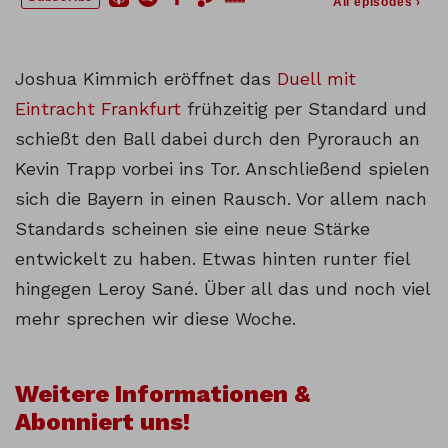
Joshua Kimmich eröffnet das
Duell mit
Eintracht Frankfurt
frühzeitig per Standard und
schießt den Ball dabei durch den Pyrorauch an
Kevin Trapp vorbei ins Tor. Anschließend spielen
sich die Bayern in einen Rausch. Vor allem nach
Standards scheinen sie eine neue Stärke
entwickelt zu haben. Etwas hinten runter fiel
hingegen Leroy Sané. Über all das und noch viel
mehr sprechen wir diese Woche.
Weitere Informationen &
Abonniert uns!