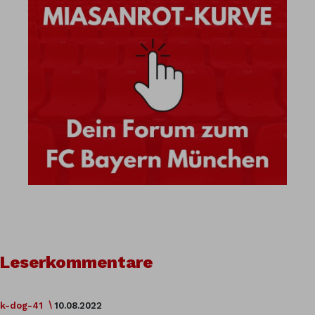
Leserkommentare
k-dog-41
10.08.2022