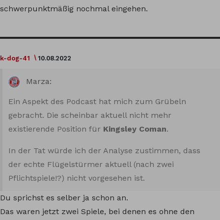
schwerpunktmäßig nochmal eingehen.
k-dog-41
10.08.2022
Marza:
Ein Aspekt des Podcast hat mich zum Grübeln
gebracht. Die scheinbar aktuell nicht mehr
existierende Position für
Kingsley Coman
.
In der Tat würde ich der Analyse zustimmen, dass
der echte Flügelstürmer aktuell (nach zwei
Pflichtspiele!?) nicht vorgesehen ist.
Du sprichst es selber ja schon an.
Das waren jetzt zwei Spiele, bei denen es ohne den