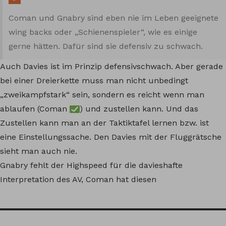
Coman und Gnabry sind eben nie im Leben geeignete
wing backs oder „Schienenspieler“, wie es einige
gerne hätten. Dafür sind sie defensiv zu schwach.
Auch Davies ist im Prinzip defensivschwach. Aber gerade
bei einer Dreierkette muss man nicht unbedingt
„zweikampfstark“ sein, sondern es reicht wenn man
ablaufen (Coman
) und zustellen kann. Und das
Zustellen kann man an der Taktiktafel lernen bzw. ist
eine Einstellungssache. Den Davies mit der Fluggrätsche
sieht man auch nie.
Gnabry fehlt der Highspeed für die davieshafte
Interpretation des AV, Coman hat diesen