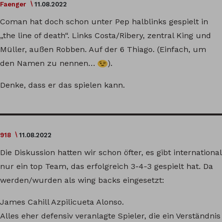
Faenger
11.08.2022
Coman hat doch schon unter Pep halblinks gespielt in
„the line of death“. Links Costa/Ribery, zentral King und
Müller, außen Robben. Auf der 6 Thiago. (Einfach, um
den Namen zu nennen…
).
Denke, dass er das spielen kann.
918
11.08.2022
Die Diskussion hatten wir schon öfter, es gibt international
nur ein top Team, das erfolgreich 3-4-3 gespielt hat. Da
werden/wurden als wing backs eingesetzt:
James Cahill Azpilicueta Alonso.
Alles eher defensiv veranlagte Spieler, die ein Verständnis