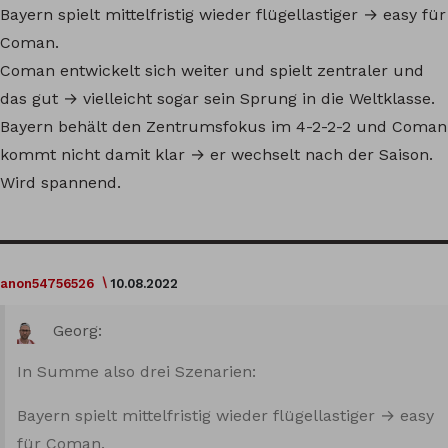
Bayern spielt mittelfristig wieder flügellastiger → easy für
Coman.
Coman entwickelt sich weiter und spielt zentraler und
das gut → vielleicht sogar sein Sprung in die Weltklasse.
Bayern behält den Zentrumsfokus im 4-2-2-2 und Coman
kommt nicht damit klar → er wechselt nach der Saison.
Wird spannend.
anon54756526
10.08.2022
Georg:
In Summe also drei Szenarien:
Bayern spielt mittelfristig wieder flügellastiger → easy
für Coman.