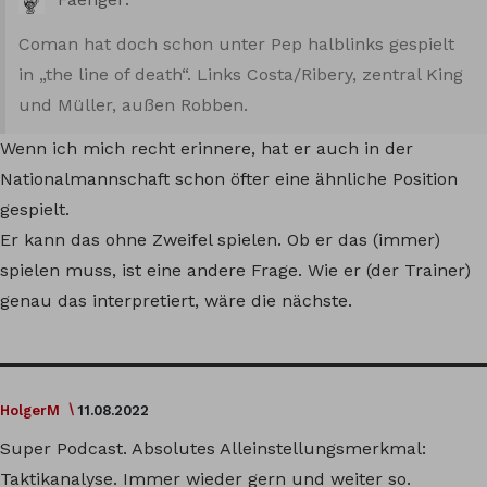
Coman hat doch schon unter Pep halblinks gespielt
in „the line of death“. Links Costa/Ribery, zentral King
und Müller, außen Robben.
Wenn ich mich recht erinnere, hat er auch in der
Nationalmannschaft schon öfter eine ähnliche Position
gespielt.
Er kann das ohne Zweifel spielen. Ob er das (immer)
spielen muss, ist eine andere Frage. Wie er (der Trainer)
genau das interpretiert, wäre die nächste.
HolgerM
11.08.2022
Super Podcast. Absolutes Alleinstellungsmerkmal:
Taktikanalyse. Immer wieder gern und weiter so.