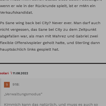
wenn er wie in der Rückrunde spielt, ist er mMn ein
Verkaufskandidat.
Ps Sane wing back bei City? Never ever. Man darf auch
nicht vergessen, das Sane bei City zu dem Zeitpunkt
abgefallen war, als man mit Mahrez und Gabriel zwei
flexible Offensivspieler geholt hatte, und Sterling dann
hauptsächlich links gespielt hat.
solari
11.08.2022
918:
„Verwaltungsmodus“
Kimmich kann das natürlich, und muss es auch so