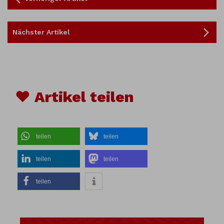
Nächster Artikel
♥ Artikel teilen
teilen
teilen
teilen
teilen
teilen